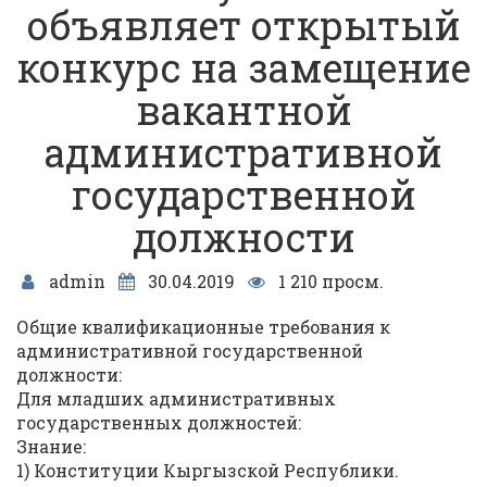
объявляет открытый
конкурс на замещение
вакантной
административной
государственной
должности
admin
30.04.2019
1 210 просм.
Общие квалификационные требования к
административной государственной
должности:
Для младших административных
государственных должностей:
Знание:
1) Конституции Кыргызской Республики.