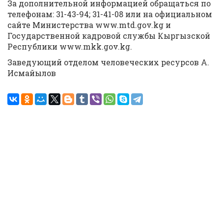
За дополнительной информацией обращаться по
телефонам: 31-43-94; 31-41-08 или на официальном
сайте Министерства www.mtd.gov.kg и
Государственной кадровой службы Кыргызской
Республики www.mkk.gov.kg.
Заведующий отделом человеческих ресурсов А.
Исмайылов