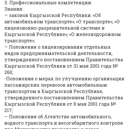
3. Профессиональные компетенции:
Знания:
— законов Кыргызской Республики: «Об
автомобильном транспорте»; «О транспорте»; «О
лицензионно-разрешительной системе в
Кыргызской Республике»; «О железнодорожном
транспорте»;
— Положения о лицензировании отдельных
видов предпринимательской деятельности,
утвержденного постановлением Правительства
Кыргызской Республики от 31 мая 2001 года №
260;
-Положения о мерах по улучшению организации
пассажирских перевозок автомобильным
транспортом в Кыргызской Республике,
утвержденного постановлением Правительства
Кыргызской Республики от 8 мая 2001 года №
217;
— Положения об Агентстве автомобильного,
водного транспорта и весогабаритного контроля