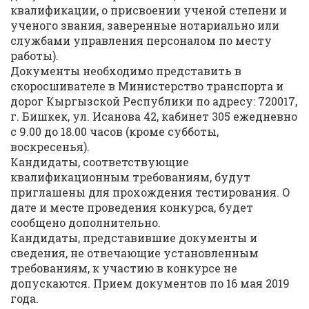
квалификации, о присвоении ученой степени и
ученого звания, заверенные нотариально или
службами управления персоналом по месту
работы).
Документы необходимо представить в
скоросшивателе в Министерство транспорта и
дорог Кыргызской Республики по адресу: 720017,
г. Бишкек, ул. Исанова 42, кабинет 305 ежедневно
с 9.00 до 18.00 часов (кроме субботы,
воскресенья).
Кандидаты, соответствующие
квалификационным требованиям, будут
приглашены для прохождения тестирования. О
дате и месте проведения конкурса, будет
сообщено дополнительно.
Кандидаты, представившие документы и
сведения, не отвечающие установленным
требованиям, к участию в конкурсе не
допускаются. Прием документов по 16 мая 2019
года.