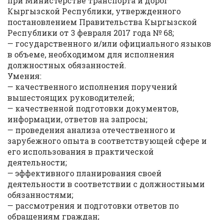
при Министерстве транспорта и дорог
Кыргызской Республики, утвержденного
постановлением Правительства Кыргызской
Республики от 3 февраля 2017 года № 68;
— государственного и/или официального языков
в объеме, необходимом для исполнения
должностных обязанностей.
Умения:
— качественного исполнения поручений
вышестоящих руководителей;
— качественной подготовки документов,
информации, ответов на запросы;
— проведения анализа отечественного и
зарубежного опыта в соответствующей сфере и
его использования в практической
деятельности;
— эффективного планирования своей
деятельности в соответствии с должностными
обязанностями;
— рассмотрения и подготовки ответов по
обращениям граждан;