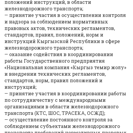
положений инструкций, в области
железнодорожного транспорта;
— принятие участия в осуществлении контроля
и надзора за соблюдением нормативных
правовых актов, технических регламентов,
стандартов, правил, положений, норм и
инструкций Кыргызской Республики в сфере
железнодорожного транспорта;
— оказание содействия в координировании
работы Государственного предприятия
«Национальная компания «Кыргыз темир жолу»
и внедрении технических регламентов,
стандартов, норм, правил положений и
инструкций;
— принятие участия в координировании работы
по сотрудничеству с международными
организациями в области железнодорожного
транспорта (КТС, ШОС, ТРАСЕКА, ОСЖД);
— осуществление постоянного контроля за
соблюдением субъектами железнодорожного
транспорта требований нормативных правовых