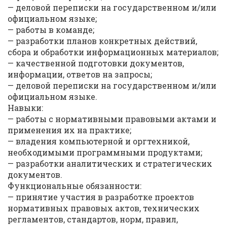
— деловой переписки на государственном и/или
официальном языке;
— работы в команде;
— разработки планов конкретных действий,
сбора и обработки информационных материалов;
— качественной подготовки документов,
информации, ответов на запросы;
— деловой переписки на государственном и/или
официальном языке.
Навыки:
— работы с нормативными правовыми актами и
применения их на практике;
— владения компьютерной и оргтехникой,
необходимыми программными продуктами;
— разработки аналитических и стратегических
документов.
Функциональные обязанности:
— принятие участия в разработке проектов
нормативных правовых актов, технических
регламентов, стандартов, норм, правил,