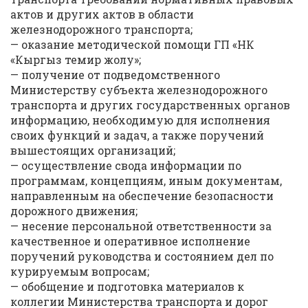
актов и других актов в области
железнодорожного транспорта;
— оказание методической помощи ГП «НК
«Кыргыз темир жолу»;
— получение от подведомственного
Министерству субъекта железнодорожного
транспорта и других государственных органов
информацию, необходимую для исполнения
своих функций и задач, а также поручений
вышестоящих организаций;
— осуществление свода информации по
программам, концепциям, иным документам,
направленным на обеспечение безопасности
дорожного движения;
— несение персональной ответственности за
качественное и оперативное исполнение
поручений руководства и состоянием дел по
курируемым вопросам;
— обобщение и подготовка материалов к
коллегии Министерства транспорта и дорог