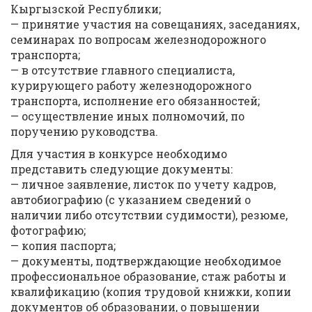
Кыргызской Республики;
— принятие участия на совещаниях, заседаниях,
семинарах по вопросам железнодорожного
транспорта;
— в отсутствие главного специалиста,
курирующего работу железнодорожного
транспорта, исполнение его обязанностей;
— осуществление иных полномочий, по
поручению руководства.
Для участия в конкурсе необходимо
представить следующие документы:
— личное заявление, листок по учету кадров,
автобиографию (с указанием сведений о
наличии либо отсутствии судимости), резюме,
фотографию;
— копия паспорта;
— документы, подтверждающие необходимое
профессиональное образование, стаж работы и
квалификацию (копия трудовой книжки, копии
документов об образовании, о повышении