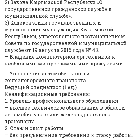
2) Закона Кыргызской Республики «О
государственной гражданской службе и
муниципальной службе».
3) Кодекса этики государственных и
муниципальных служащих Кыргызской
Республики, утвержденного постановлением
Совета по государственной и муниципальной
службе от 19 августа 2016 года № 43.
— Владение компьютерной оргтехникой и
необходимыми программными продуктами.
1. Управление автомобильного и
железнодорожного транспорта
Ведущий специалист (1 ед.)
Квалификационные требования:
1. Уровень профессионального образования:
— высшее техническое образование в области
автомобильного или железнодорожного
транспорта.
2. Стаж и опыт работы:
— без предъявления требований к стажу работы.