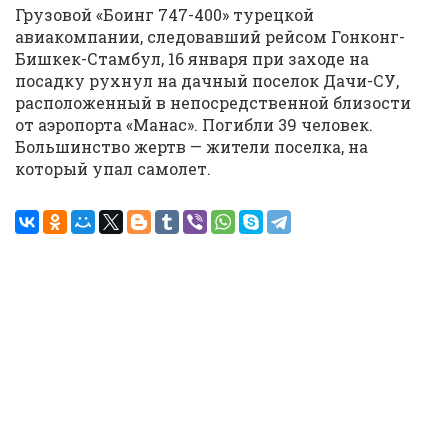
Грузовой «Боинг 747-400» турецкой
авиакомпании, следовавший рейсом Гонконг-
Бишкек-Стамбул, 16 января при заходе на
посадку рухнул на дачный поселок Дачи-СУ,
расположенный в непосредственной близости
от аэропорта «Манас». Погибли 39 человек.
Большинство жертв — жители поселка, на
который упал самолет.