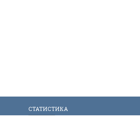
СТАТИСТИКА