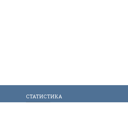
СТАТИСТИКА