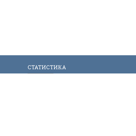
СТАТИСТИКА
ИЯЛАР МИНИСТРЛИГИ