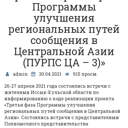
Программы
улучшения
региональных путей
сообщения в
Центральной Азии
(ПУРПС ЦА – 3)»
admin
30.04.2021
915 просм.
26-27 апреля 2021 года состоялись встречи с
жителями Иссык-Кульской области по
информированию о ходе реализации проекта
«Третья фаза Программы улучшения
региональных путей сообщения в Центральной
Азии». Состоялись встречи с представителями
Полномочного представительства