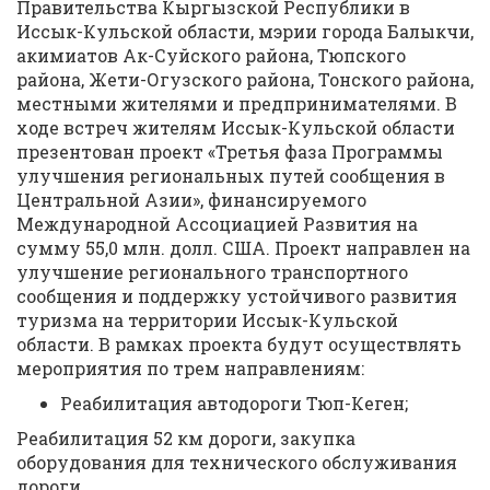
Правительства Кыргызской Республики в
Иссык-Кульской области, мэрии города Балыкчи,
акимиатов Ак-Суйского района, Тюпского
района, Жети-Огузского района, Тонского района,
местными жителями и предпринимателями. В
ходе встреч жителям Иссык-Кульской области
презентован проект «Третья фаза Программы
улучшения региональных путей сообщения в
Центральной Азии», финансируемого
Международной Ассоциацией Развития на
сумму 55,0 млн. долл. США. Проект направлен на
улучшение регионального транспортного
сообщения и поддержку устойчивого развития
туризма на территории Иссык-Кульской
области. В рамках проекта будут осуществлять
мероприятия по трем направлениям:
Реабилитация автодороги Тюп-Кеген;
Реабилитация 52 км дороги, закупка
оборудования для технического обслуживания
дороги.