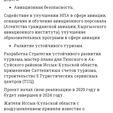
Авиационная безопасность;
Содействие в улучшении НПА в сфере авиации,
оснащение и обучение авиационного персонала
(Агентства гражданской авиации, Кыргызского
авиационного института), улучшение
образовательных программ в сфере авиации
Развитие устойчивого туризма.
Разработка Стратегии устойчивого развития
туризма, мастер плана для Тюпского и Ак-
Суйского районов Иссык-Кульской области,
применение Саттелитных счетов туризма,
строительство 5 Туристических сервисных
центров (ТСЦ).
Проект начал свою реализацию в 2020 году и
будет завершен в 2024 году.
Жители Иссык-Кульской области с
воодушевлением приняли известие о