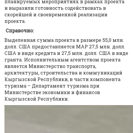
планируемых мероприятиях в рамках проекта
и выразили готовность содействовать в
скорейшей и своевременной реализации
проекта.
Справочно:
Выделенная сумма проекта в размере 55,0 млн.
долл. США предоставляется МАР 27,5 млн. долл.
США в виде кредита и 27,5 млн. долл. США в виде
гранта. Исполнительным агентством проекта
является Министерство транспорта,
архитектуры, строительства и коммуникаций
Кыргызской Республики, в части компонента
туризма – Департамент туризма при
Министерстве экономики и финансов
Кыргызской Республики.