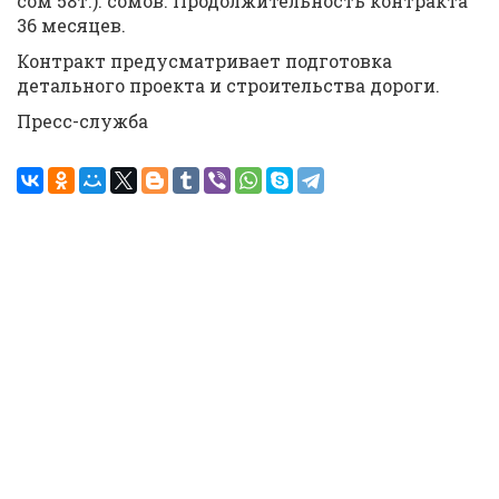
сом 58т.). сомов. Продолжительность контракта
36 месяцев.
Контракт предусматривает подготовка
детального проекта и строительства дороги.
Пресс-служба