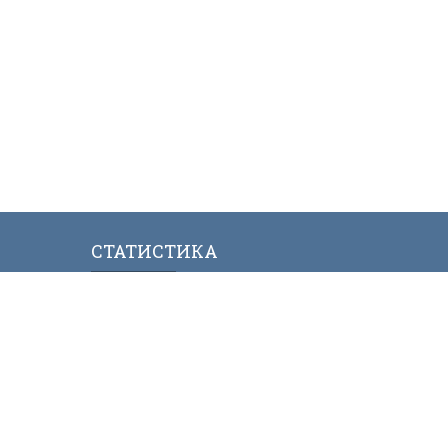
СТАТИСТИКА