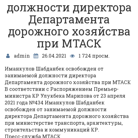
должности директора
Департамента
дорожного хозяйства
при МТАСК
admin
26.04.2021
1 724 просм.
Иманкулов Шабданбек освобожден от
занимаемой должности директора
Департамента дорожного хозяйства при МТАСК
В соответствии с Распоряжением Премьер-
министра КР Улукбека Марипова от 23 апреля
2021 года №434 Иманкулов Шабданбек
освобожден от занимаемой должности
директора Департамента дорожного хозяйства
при министерстве транспорта, архитектуры,
строительства и коммуникаций КР.
Пресс-служба МТАСК