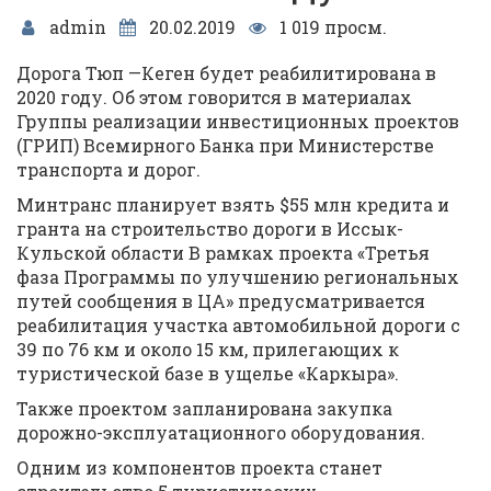
admin
20.02.2019
1 019 просм.
Дорога Тюп —Кеген будет реабилитирована в
2020 году. Об этом говорится в материалах
Группы реализации инвестиционных проектов
(ГРИП) Всемирного Банка при Министерстве
транспорта и дорог.
Минтранс планирует взять $55 млн кредита и
гранта на строительство дороги в Иссык-
Кульской области В рамках проекта «Третья
фаза Программы по улучшению региональных
путей сообщения в ЦА» предусматривается
реабилитация участка автомобильной дороги с
39 по 76 км и около 15 км, прилегающих к
туристической базе в ущелье «Каркыра».
Также проектом запланирована закупка
дорожно-эксплуатационного оборудования.
Одним из компонентов проекта станет