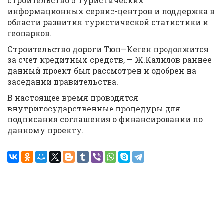
строительство 5 туристических
информационных сервис-центров и поддержка в
области развития туристической статистики и
геопарков.
Строительство дороги Тюп—Кеген продолжится
за счет кредитных средств, — Ж.Калилов раннее
данный проект был рассмотрен и одобрен на
заседании правительства.
В настоящее время проводятся
внутригосударственные процедуры для
подписания соглашения о финансировании по
данному проекту.