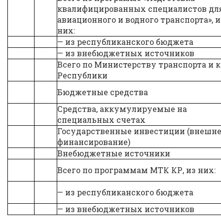
квалифицированных специалистов дл
авиационного и водного транспорта», и
них:
— из республиканского бюджета
— из внебюджетных источников
Всего по Министерству транспорта и
Республики
Бюджетные средства
Средства, аккумулируемые на
специальных счетах
Государственные инвестиции (внешн
финансирование)
Внебюджетные источники
Всего по программам МТК КР, из них:
— из республиканского бюджета
— из внебюджетных источников