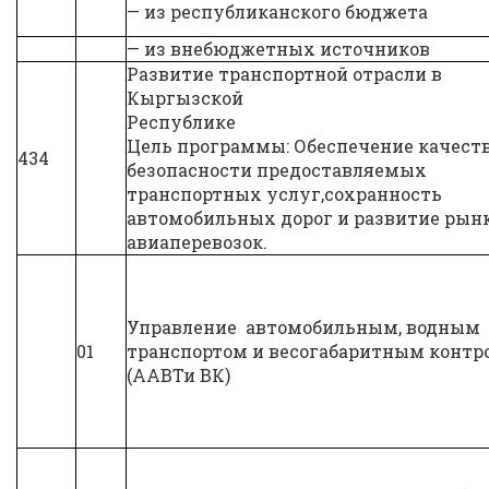
— из республиканского бюджета
— из внебюджетных источников
Развитие транспортной отрасли в
Кыргызской
Республи
Цель программы: Обеспечение качеств
434
безопасности предоставляемых
транспортных услуг,сохранность
автомобильных дорог и развитие рын
авиаперевозок.
Управление автомобильным, водным
01
транспортом и весогабаритным контр
(ААВТи ВК)