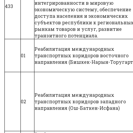
интегрированности в мировую
433
экономическую систему, обеспечение
доступа населения и экономических
субъектов республики к региональны
рынкам товаров и услуг, развитие
транзитного потенциала.
Реабилитация международных
01
транспортных коридоров восточного
направления (Бишкек-Нарын-Торугарт
Реабилитация международных
02
транспортных коридоров западного
направления (Ош-Баткен-Исфана)