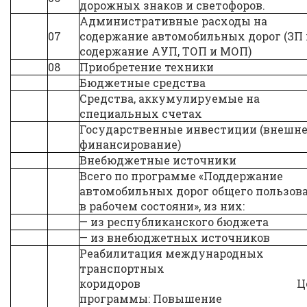
дорожных знаков и светофоров.
Административные расходы на
07
содержание автомобильных дорог (ЗП 
содержание АУП, ТОП и МОП)
08
Приобретение техники
Бюджетные средства
Средства, аккумулируемые на
специальных счетах
Государственные инвестиции (внешн
финансирование)
Внебюджетные источники
Всего по программе «Поддержание
автомобильных дорог общего пользов
в рабочем состояни», из них:
— из республиканского бюджета
— из внебюджетных источников
Реабилитация международных
транспортных
коридоров Це
программы: Повышение