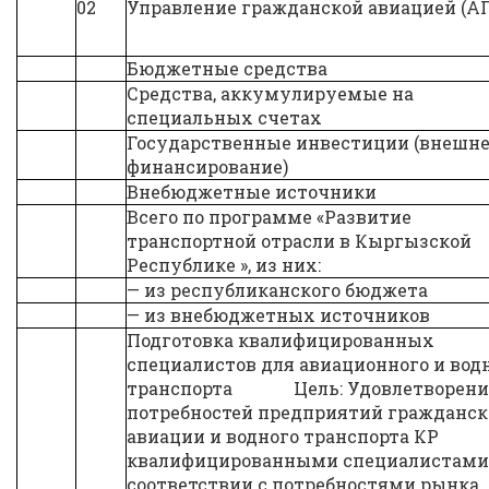
02
Управление гражданской авиацией (АГ
Бюджетные средства
Средства, аккумулируемые на
специальных счетах
Государственные инвестиции (внешн
финансирование)
Внебюджетные источники
Всего по программе «Развитие
транспортной отрасли в Кыргызской
Республике », из них:
— из республиканского бюджета
— из внебюджетных источников
Подготовка квалифицированных
специалистов для авиационного и вод
транспорта Цель: Удовлетворени
потребностей предприятий гражданск
авиации и водного транспорта КР
квалифицированными специалистами
соответствии с потребностями рынка