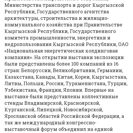
Министерства транспорта и дорог Кыргызской
Республики, Государственного агентства
архитектуры, строительства и жилищно-
коммунального хозяйства при Правительстве
Кыргызской Республики, Государственного
комитета промышленности, энергетики и
недропользования Кыргызской Республики, ОАО
«Национальная энергетическая холдинговая
компания». На открытии выставки экспозиции
были представлены более 100 компаний из 16
стран: Белоруссии, Великобритании, Германии,
Казахстана, Канады, Китая, Кореи, Кыргызстана,
Литвы, Польши, России, Туркменистана, Турции,
Узбекистана, Франции, Японии. Впервые на
выставке были представлены коллективные
стенды Владимирской, Красноярской,
Курганской, Липецкой, Новосибирской,
Ярославской областей Российской Федерации, а
так же международный конгрессно-
выставочный форум объединил на единой