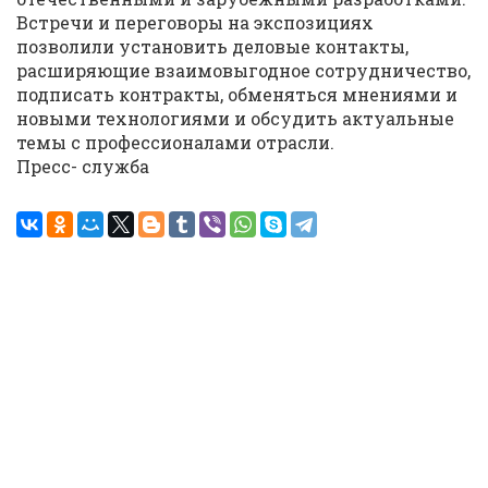
Встречи и переговоры на экспозициях
позволили установить деловые контакты,
расширяющие взаимовыгодное сотрудничество,
подписать контракты, обменяться мнениями и
новыми технологиями и обсудить актуальные
темы с профессионалами отрасли.
Пресс- служба