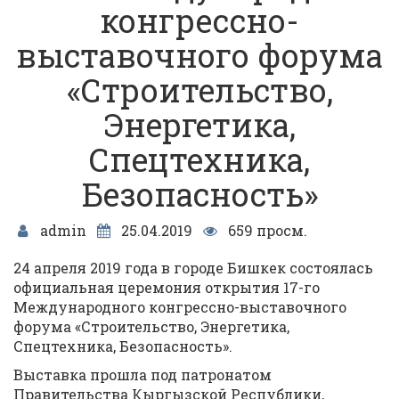
конгрессно-
выставочного форума
«Строительство,
Энергетика,
Спецтехника,
Безопасность»
admin
25.04.2019
659 просм.
24 апреля 2019 года в городе Бишкек состоялась
официальная церемония открытия 17-го
Международного конгрессно-выставочного
форума «Строительство, Энергетика,
Спецтехника, Безопасность».
Выставка прошла под патронатом
Правительства Кыргызской Республики,