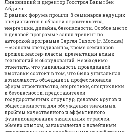
Линовицкий и директор Госстроя Бакытбек
Абдиев.
В рамках форума прошли: 8 семинаров ведущих
специалистов в области строительства,
энергетики, дизайна, безопасности. Особое место
в деловой программе занял тренинг по
авторской программе Сергея Сизого (г. Москва)
— «Основы светодизайна», кроме семинаров
прошли мастер-классы, презентации новых
технологий и оборудований. Необходимо
отметить, что уникальность проведённой
выставки состоит в том, что была уникальная
возможность объединить профессионалов
сферы строительства, энергетики, спецтехники
и безопасности, представителей
государственных структур, деловых кругов и
общественности для обсуждения значимых
проблем качественного и эффективного
функционирования заявленных отраслей,
обмена опытом, ознакомления с новейшими
отечественными и зарубежными разработками.