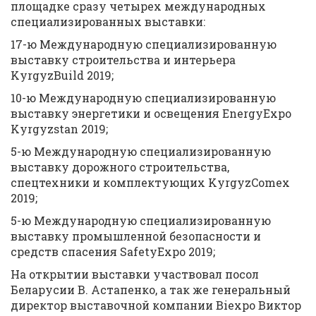
площадке сразу четырех международных
специализированных выставки:
17-ю Международную специализированную
выставку строительства и интерьера
KyrgyzBuild 2019;
10-ю Международную специализированную
выставку энергетики и освещения EnergyExpo
Kyrgyzstan 2019;
5-ю Международную специализированную
выставку дорожного строительства,
спецтехники и комплектующих KyrgyzComex
2019;
5-ю Международную специализированную
выставку промышленной безопасности и
средств спасения SafetyExpo 2019;
На открытии выставки участвовал посол
Беларусии В. Астапенко, а так же генеральный
директор выставочной компании Biexpo Виктор