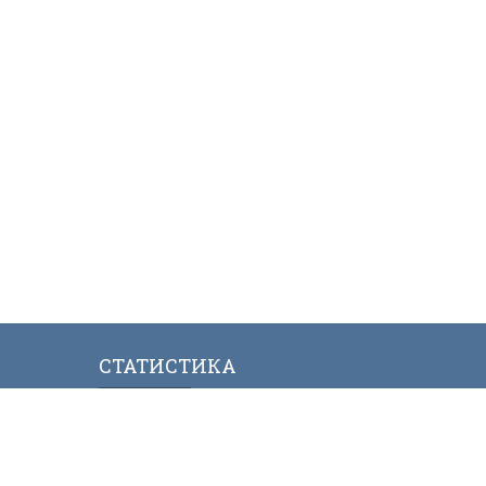
СТАТИСТИКА