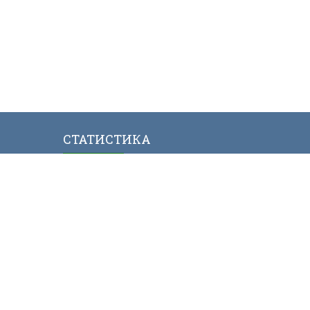
СТАТИСТИКА