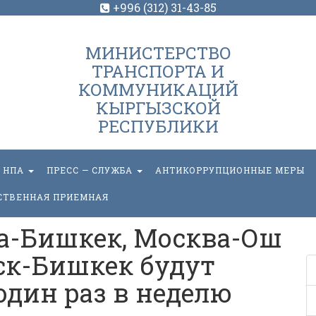
+996 (312) 31-43-85
МИНИСТЕРСТВО
ТРАНСПОРТА И
КОММУНИКАЦИЙ
КЫРГЫЗСКОЙ
РЕСПУБЛИКИ
НПА
ПРЕСС — СЛУЖБА
АНТИКОРРУПЦИОННЫЕ МЕРЫ
СТВЕННАЯ ПРИЕМНАЯ
а-Бишкек, Москва-Ош
ск-Бишкек будут
дин раз в неделю