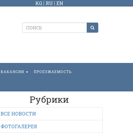
KG
RU
EN
ВАКАНСИИ
ПРОЕЗЖАЕМОСТЬ
Рубрики
ВСЕ НОВОСТИ
ФОТОГАЛЕРЕЯ