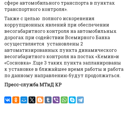
сфере автомобильного транспорта в пунктах
транспортного контроля».
Также с целью полного искоренения
коррупционных явлений при обеспечении
весогабаритного контроля на автомобильных
дорогах при содействии Всемирного Банка
осуществляется установлены 2
автоматизированных пункта динамического
весогабаритного контроля на постах «Кемин»и
«Сосновка» .Еще 3 таких пункта запланированы
к установке в ближайшее время работы и работа
по данному направлению будут продолжаться.
Пресс-служба МТиД КР