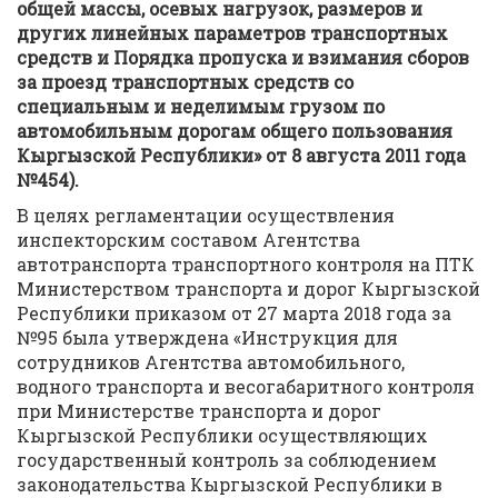
общей массы, осевых нагрузок, размеров и
других линейных параметров транспортных
средств и Порядка пропуска и взимания сборов
за проезд транспортных средств со
специальным и неделимым грузом по
автомобильным дорогам общего пользования
Кыргызской Республики» от 8 августа 2011 года
№454).
В целях регламентации осуществления
инспекторским составом Агентства
автотранспорта транспортного контроля на ПТК
Министерством транспорта и дорог Кыргызской
Республики приказом от 27 марта 2018 года за
№95 была утверждена «Инструкция для
сотрудников Агентства автомобильного,
водного транспорта и весогабаритного контроля
при Министерстве транспорта и дорог
Кыргызской Республики осуществляющих
государственный контроль за соблюдением
законодательства Кыргызской Республики в