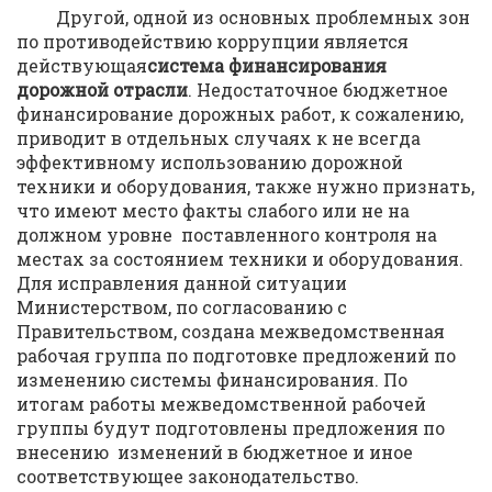
Другой, одной из основных проблемных зон
по противодействию коррупции является
действующая
система финансирования
дорожной отрасли
. Недостаточное бюджетное
финансирование дорожных работ, к сожалению,
приводит в отдельных случаях к не всегда
эффективному использованию дорожной
техники и оборудования, также нужно признать,
что имеют место факты слабого или не на
должном уровне поставленного контроля на
местах за состоянием техники и оборудования.
Для исправления данной ситуации
Министерством, по согласованию с
Правительством, создана межведомственная
рабочая группа по подготовке предложений по
изменению системы финансирования. По
итогам работы межведомственной рабочей
группы будут подготовлены предложения по
внесению изменений в бюджетное и иное
соответствующее законодательство.