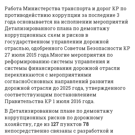
Работа Министерства транспорта и дорог КР по
противодействию коррупции за последние 3
года основывается на исполнении мероприятий
Детализированного плана по демонтажу
коррупционных схем и рисков в
государственном управлении дорожной
отраслью, одобренного Советом Безопасности КР
27 июля 2015 года.Многие мероприятия по
реформированию системы управления и
системы финансирования дорожной отрасли
перекликаются с мероприятиями
согласноОсновных направлений развития
дорожной отрасли до 2025 года, утвержденного
соответствующим постановлением
Правительства КР 1 июля 2016 года.
В Детализированном плане по демонтажу
коррупционных рисков по дорожному
хозяйству, где из
127
пунктов
78
непосредственно связаны с разработкой и