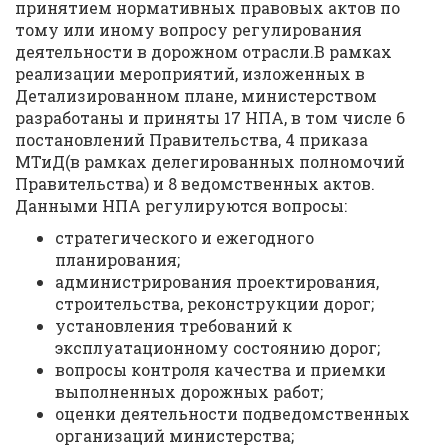
принятием нормативных правовых актов по
тому или иному вопросу регулирования
деятельности в дорожном отрасли.В рамках
реализации мероприятий, изложенных в
Детализированном плане, министерством
разработаны и приняты 17 НПА, в том числе 6
постановлений Правительства, 4 приказа
МТиД(в рамках делегированных полномочий
Правительства) и 8 ведомственных актов.
Данными НПА регулируются вопросы:
стратегического и ежегодного
планирования;
администрирования проектирования,
строительства, реконструкции дорог;
установления требований к
эксплуатационному состоянию дорог;
вопросы контроля качества и приемки
выполненных дорожных работ;
оценки деятельности подведомственных
организаций министерства;