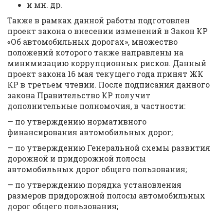
и мн. др.
Также в рамках данной работы подготовлен
проект закона о внесении изменений в Закон КР
«Об автомобильных дорогах», множество
положений которого также направлены на
минимизацию коррупционных рисков. Данный
проект закона 16 мая текущего года принят ЖК
КР в третьем чтении. После подписания данного
закона Правительство КР получит
дополнительные полномочия, в частности:
— по утверждению нормативного
финансирования автомобильных дорог;
— по утверждению Генеральной схемы развития
дорожной и придорожной полосы
автомобильных дорог общего пользования;
— по утверждению порядка установления
размеров придорожной полосы автомобильных
дорог общего пользования;