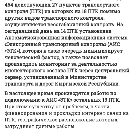
454 действующих 27 пунктов транспортного
контроля (ПТК) из которых на 18 ПТК помимо
других видов транспортного контроля,
осуществляется весогабаритный контроль. На
сегодняшний день на 14 ПТК установлена
Автоматизированная информационная система
«Электронный транспортный контроль» (АИС
«ЭТК»), которая в свою очередь минимизирует
человеческий фактор, а также позволяет
производить мониторинг за деятельностью
инспекторского состава ПТК через центральный
сервер, установленный в Министерстве
транспорта и дорог Кыргызской Республики.
В настоящее время производятся работы по
подключению к АИС «ЭТК» остальных 13 ПТК.
При этом существуют проблемы, в части
финансирования и прокладки интернет связи на
ПТК, географическое расположение которых
затрудняет данные работы.