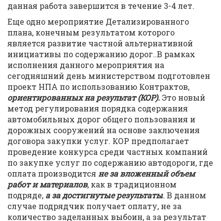
данная работа завершится в течение 3-4 лет.
Еще одно мероприятие Детализированного
плана, конечным результатом которого
является развитие частной альтернативной
инициативы по содержанию дорог..В рамках
исполнения данного мероприятия на
сегодняшний день министерством подготовлен
проект НПА по использованию Контрактов,
ориентированных на результат (КОР).
Это новый
метод регулирования порядка содержания
автомобильных дорог общего пользования и
дорожных сооружений на основе заключения
договора закупки услуг. КОР предполагает
проведение конкурса среди частных компаний
по закупке услуг по содержанию автодороги, где
оплата производится
не за вложенный объем
работ и материалов
, как в традиционном
подряде,
а за достигнутые результаты
.
В данном
случае подрядчик получает оплату, не за
количество заделанных выбоин, а за результат