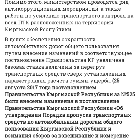
Помимо этого, министерством проводятся ряд
антикоррупционных мероприятий, а также
работы по усилению транспортного контроля на
всех ПТК расположенных на территории
Кыргызской Республики.
В целях обеспечения сохранности
автомобильных дорог общего пользования
путем внесение изменений в соответствующее
постановление Правительства КР увеличена
базовая ставка величины за перегруз
транспортных средств сверх установленных
параметровдля расчета суммы ущерба.
(25
августа 2017 года постановлением
Правительства Кыргызской Республики за №525
были внесены изменения в постановление
Правительства Кыргызской Республики «
Об
утверждении Порядка пропуска транспортных
средств по автомобильным дорогам общего
пользования Кыргызской Республики и
взимания сборов за взвешивание и измерение