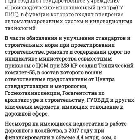
года создано Государственное учреждение
«Производственно-иновационный центр»(ГУ
ПИЦ), в функции которого входят внедрение
автоматизированных систем и инновационных
технологий.
В части обновления и улучшения стандартов и
строительных норм при проектировании
строительстве, ремонте и содержании дорог по
инициативе министерства совместным
приказом с ЦСМ при МЭ КР создан Технический
комитет-55, в состав которого вошли
ответственные представители от Центра
стандартизации и метрологии,
Госэкотехинспекции, Госагентства по
архитектуре и строительству, ГУОБДД и других
ключевых ведомств, имеющих отношение к
дорожной сфере.
Несмотря на имеющиеся недостатки в работе
дорожного хозяйства, в 2017 году при
финансировании в объеме 4,4 млрд. сом, с