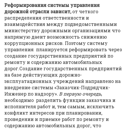
Реформирования системы управления
дорожной отрасли зависит,
от четкого
распределения ответственности и
взаимодействия между подведомственными
министерству дорожными организациями что
напрямую даеит возможность снижению
коррупционных рисков. Поэтому систему
управления планируется реформировать через
создание государственных предприятий по
ремонту и содержанию автомобильных
дорог.Создание государственных предприятий
на базе действующих дорожно-
эксплуатационных учреждений направлено на
внедрение системы «Заказчик-Подрядчик-
Инженер по надзору».
В первую очередь
,
необходимо разделить функции заказчика и
исполнителя работ и, тем самым, исключить
конфликт интересов при планировании,
проведении и приемке работ по ремонту и
содержанию автомобильных дорог, что