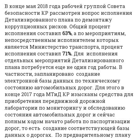
В конце мая 2018 года рабочей группой Совета
безопасности КР рассмотрен вопрос исполнения
Детализированного плана по демонтажу
коррупционных рисков. Общий процент
исполнения составил
63%
, а по мероприятиям,
непосредственным исполнителем которых
является Министерство транспорта, процент
исполнения составил
71%.
Для исполнения
отдельных мероприятий Детализированного
плана потребуется еще не один год работы. В
частности, запланировано создание
электронной базы данных по техническому
состоянию автомобильных дорог. Для этого в
конце 2017 года МТиД КР изысканы средства для
приобретения передвижной дорожной
лаборатории по мониторингу и обследованию
состояния автомобильных дорог и сейчас
полным ходом начато работа по паспортизации
дорог, то есть создание соответствующей базы
данных о дорогах. По предварительному плану