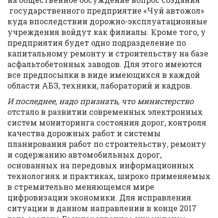
государственного предприятие «Чуй автожол»
куда впоследствии дорожно-эксплуатационные
учреждения войдут как филиалы. Кроме того, у
предприятия будет одно подразделение по
капитальному ремонту и строительству на базе
асфальтобетонных заводов. Для этого имеются
все предпосылки в виде имеющихся в каждой
области АБЗ, техники, лабораторий и кадров.
И последнее, надо признать, что министерство
отстало в развитии современных электронных
систем мониторинга состояния дорог, контроля
качества дорожных работ и системы
планирования работ по строительству, ремонту
и содержанию автомобильных дорог,
основанных на передовых информационных
технологиях и практиках, широко применяемых
в стремительно меняющемся мире
цифровизации экономики. Для исправления
ситуации в данном направлении в конце 2017