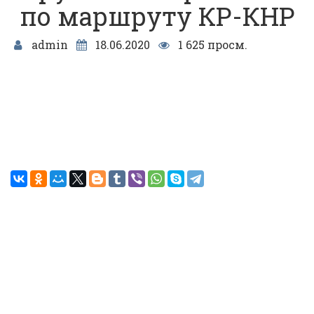
по маршруту КР-КНР
admin
18.06.2020
1 625 просм.