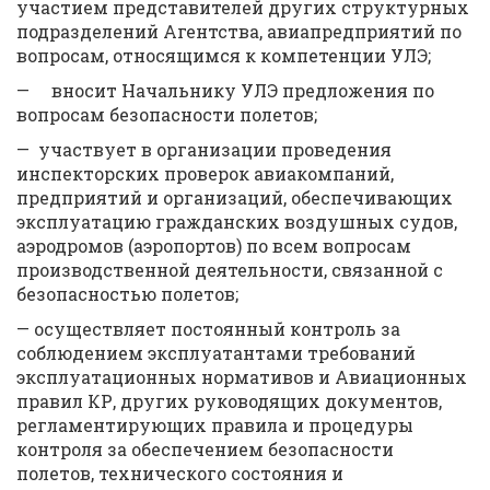
участием представителей других структурных
подразделений Агентства, авиапредприятий по
вопросам, относящимся к компетенции УЛЭ;
— вносит Начальнику УЛЭ предложения по
вопросам безопасности полетов;
— участвует в организации проведения
инспекторских проверок авиакомпаний,
предприятий и организаций, обеспечивающих
эксплуатацию гражданских воздушных судов,
аэродромов (аэропортов) по всем вопросам
производственной деятельности, связанной с
безопасностью полетов;
— осуществляет постоянный контроль за
соблюдением эксплуатантами требований
эксплуатационных нормативов и Авиационных
правил КР, других руководящих документов,
регламентирующих правила и процедуры
контроля за обеспечением безопасности
полетов, технического состояния и