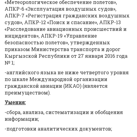
«Метеорологическое обеспечение полетов»,
АПКР-6 «Эксплуатация воздушных судов»,
АПКР-7 «Регистрация гражданских воздушных
судов», АПКР-12 «Поиск и спасание», АПКР-13
«Расследование авиационных происшествий и
инцидентов», АПКР-19 «Управление
безопасностью полетов», утвержденных
приказом Министерства транспорта и дорог
Кыргызской Республики от 27 января 2016 года
№ 1;
-английского языка не ниже четвертого уровня
по шкале Международной организации
гражданской авиации (ИКАО) (является
преимуществом).
Умения:
-сбора, анализа, систематизации и обобщения
информации;
-подготовки аналитических документов;