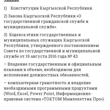
Знание:
1) Конституции Кыргызской Республики.
2) Закона Кыргызской Республики «О
государственной гражданской службе и
муниципальной службе».
3) Кодекса этики государственных и
муниципальных служащих Кыргызской
Республики, утвержденного постановлением
Совета по государственной и муниципальной
службе от 19 августа 2016 года № 43.
— Владение государственным и официальным
языками в объеме, необходимом для
исполнения должностных обязанностей;
— компьютерная грамотность и владение
необходимыми программными продуктами
(Word, Excel, Power Point, Информационно-
правовая система «ТОКТОМ Мамлекеттик Про»).