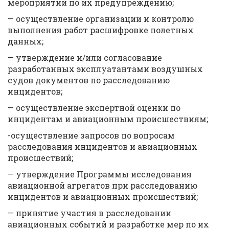
мероприятий по их предупреждению;
— осуществление организации и контролю
выполнения работ расшифровке полетных
данных;
— утверждение и/или согласование
разработанных эксплуатантами воздушных
судов документов по расследованию
инцидентов;
— осуществление экспертной оценки по
инцидентам и авиационным происшествиям;
-осуществление запросов по вопросам
расследования инцидентов и авиационных
происшествий;
— утверждение Программы исследования
авиационной агрегатов при расследованию
инцидентов и авиационных происшествий;
— принятие участия в расследовании
авиационных событий и разработке мер по их