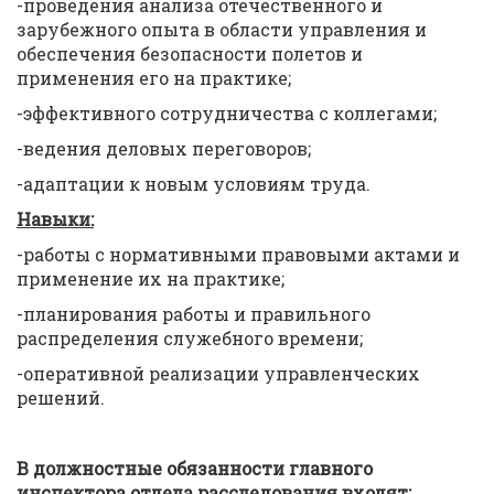
-проведения анализа отечественного и
зарубежного опыта в области управления и
обеспечения безопасности полетов и
применения его на практике;
-эффективного сотрудничества с коллегами;
-ведения деловых переговоров;
-адаптации к новым условиям труда.
Навыки:
-работы с нормативными правовыми актами и
применение их на практике;
-планирования работы и правильного
распределения служебного времени;
-оперативной реализации управленческих
решений.
В должностные обязанности главного
инспектора отдела расследования входят: