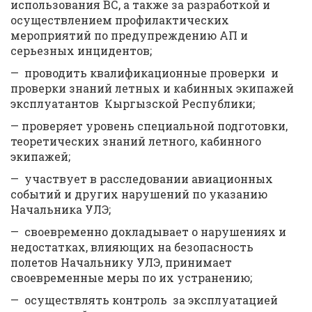
использования ВС, а также за разработкой и
осуществлением профилактических
мероприятий по предупреждению АП и
серьезных инцидентов;
— проводить квалификационные проверки и
проверки знаний летных и кабинных экипажей
эксплуатантов Кыргызской Республики;
— проверяет уровень специальной подготовки,
теоретических знаний летного, кабинного
экипажей;
— участвует в расследовании авиационных
событий и других нарушений по указанию
Начальника УЛЭ;
— своевременно докладывает о нарушениях и
недостатках, влияющих на безопасность
полетов Начальнику УЛЭ, принимает
своевременные меры по их устранению;
— осуществлять контроль за эксплуатацией