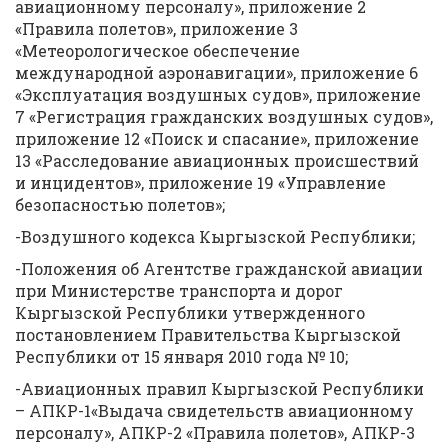
авиационному персоналу», приложение 2
«Правила полетов», приложение 3
«Метеорологическое обеспечение
международной аэронавигации», приложение 6
«Эксплуатация воздушных судов», приложение
7 «Регистрация гражданских воздушных судов»,
приложение 12 «Поиск и спасание», приложение
13 «Расследование авиационных происшествий
и инцидентов», приложение 19 «Управление
безопасностью полетов»;
-Воздушного кодекса Кыргызской Республики;
-Положения об Агентстве гражданской авиации
при Министерстве транспорта и дорог
Кыргызской Республики утвержденного
постановлением Правительства Кыргызской
Республики от 15 января 2010 года № 10;
-Авиационных правил Кыргызской Республики
– АПКР-1«Выдача свидетельств авиационному
персоналу», АПКР-2 «Правила полетов», АПКР-3