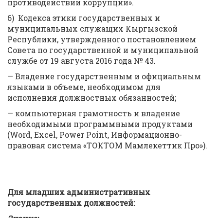
противодействии коррупции».
6) Кодекса этики государственных и
муниципальных служащих Кыргызской
Республики, утвержденного постановлением
Совета по государственной и муниципальной
службе от 19 августа 2016 года № 43.
— Владение государственным и официальным
языками в объеме, необходимом для
исполнения должностных обязанностей;
— компьютерная грамотность и владение
необходимыми программными продуктами
(Word, Excel, Power Point, Информационно-
правовая система «ТОКТОМ Мамлекеттик Про»).
Для младших административных
государственных должностей: