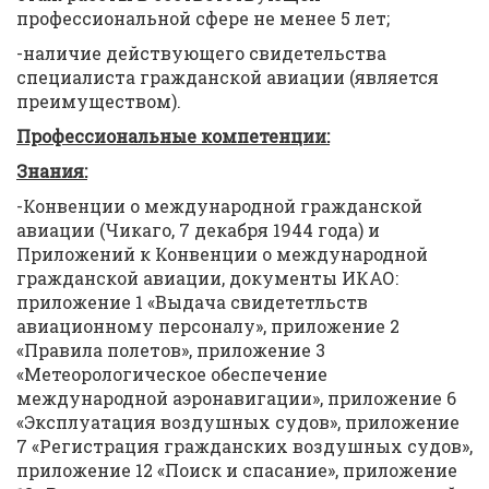
профессиональной сфере не менее 5 лет;
-наличие действующего свидетельства
специалиста гражданской авиации (является
преимуществом).
Профессиональные компетенции:
Знания:
-Конвенции о международной гражданской
авиации (Чикаго, 7 декабря 1944 года) и
Приложений к Конвенции о международной
гражданской авиации, документы ИКАО:
приложение 1 «Выдача свидететльств
авиационному персоналу», приложение 2
«Правила полетов», приложение 3
«Метеорологическое обеспечение
международной аэронавигации», приложение 6
«Эксплуатация воздушных судов», приложение
7 «Регистрация гражданских воздушных судов»,
приложение 12 «Поиск и спасание», приложение