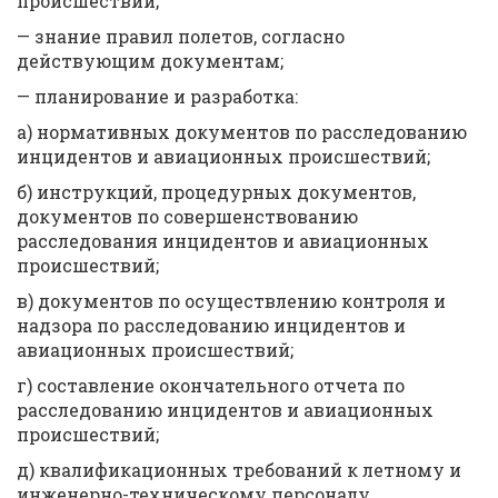
происшествий;
— знание правил полетов, согласно
действующим документам;
— планирование и разработка:
а) нормативных документов по расследованию
инцидентов и авиационных происшествий;
б) инструкций, процедурных документов,
документов по совершенствованию
расследования инцидентов и авиационных
происшествий;
в) документов по осуществлению контроля и
надзора по расследованию инцидентов и
авиационных происшествий;
г) составление окончательного отчета по
расследованию инцидентов и авиационных
происшествий;
д) квалификационных требований к летному и
инженерно-техническому персоналу.