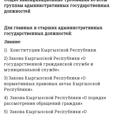
группам административных государственных
должностей
Для главных и старших административных
государственных должностей:
Знание:
1) Конституции Кыргызской Республики.
2) Закона Кыргызской Республики «О
государственной гражданской службе и
муниципальной службе».
3) Закона Кыргызской Республики «О
нормативных правовых актах Кыргызской
Республики».
4) Закона Кыргызской Республики «О порядке
рассмотрения обращений граждан».
5) Закона Кыргызской Республики «О