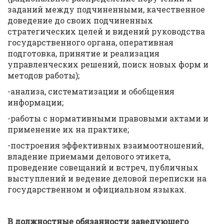
заданий между подчиненными, качественное
доведение до своих подчиненных
стратегических целей и видений руководства
государственного органа, оперативная
подготовка, принятие и реализация
управленческих решений, поиск новых форм и
методов работы);
-анализа, систематизации и обобщения
информации;
-работы с нормативными правовыми актами и
применение их на практике;
-построения эффективных взаимоотношений,
владение приемами делового этикета,
проведение совещаний и встреч, публичных
выступлений и ведение деловой переписки на
государственном и официальном языках.
В должностные обязанности заведующего