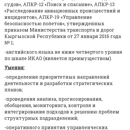
судов», АПКР-12 «Поиск и спасание», АПКР-13
«Расследование авиационных происшествий и
инцидентов», АПКР-19 «Управление
безопасностью полетов», утвержденных
приказом Министерства транспорта и дорог
Кыргызской Республики от 27 января 2016 года
№ 1;
-английского языка не ниже четвертого уровня
по шкале ИKAO (является преимуществом).
Умения:
-определения приоритетных направлений
деятельности и разработки стратегических
планов;
-проведения анализа, прогнозирования,
обобщения, мониторинга, контроля и
интегрирования подходов к решению проблем
структурных подразделений;
-оперативного принятия управленческих