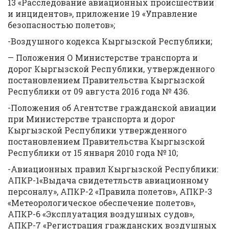
13 «Расследование авиационных происшествий
и инцидентов», приложение 19 «Управление
безопасностью полетов»;
-Воздушного кодекса Кыргызской Республики;
— Положения О Министерстве транспорта и
дорог Кыргызской Республики, утвержденного
постановлением Правительства Кыргызской
Республики от 09 августа 2016 года № 436.
-Положения об Агентстве гражданской авиации
при Министерстве транспорта и дорог
Кыргызской Республики утвержденного
постановлением Правительства Кыргызской
Республики от 15 января 2010 года № 10;
-Авиационных правил Кыргызской Республики:
АПКР-1«Выдача свидететльств авиационному
персоналу», АПКР-2 «Правила полетов», АПКР-3
«Метеорологическое обеспечение полетов»,
АПКР-6 «Эксплуатация воздушных судов»,
АПКР-7 «Регистрация гражданских воздушных