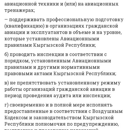
авиационной техники и (или) на авиационных
тренажерах;
— поддерживать профессиональную подготовку
(квалификацию) в организациях гражданской
авиации и эксплуатантов в объеме и на уровне,
которые установлены Авиационными
правилами Кыргызской Республики;
б) проводить инспекции в соответствии с
порядком, установленным Авиационными
правилами и другими нормативными
правовыми актами Кыргызской Республики;
в) не препятствовать установленному режиму
работы организаций гражданской авиации в
период проведения аудита или инспекции;
г) своевременно и в полной мере исполнять
предоставленные в соответствии с Воздушным
Кодексом и законодательством Кыргызской
Республики полномочия по предупреждению,