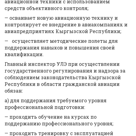
авиационной техники с использованием
средств объективного контроля;
— осваивает новую авиационную технику и
контролирует ее внедрение в авиакомпаниях и
авиапредприятиях Кыргызской Республики;
— осуществляет методические полеты для
поддержания навыков и повышения своей
квалификации.
Главный инспектор УЛЭ при осуществлении
государственного регулирования и надзора за
соблюдением законодательства Кыргызской
Республики в области гражданской авиации
обязан:
а) для поддержания требуемого уровня
профессиональной подготовки:
— проходить обучение на курсах по
поддержанию профессионального уровня;
— проходить тренировку с эксплуатацией