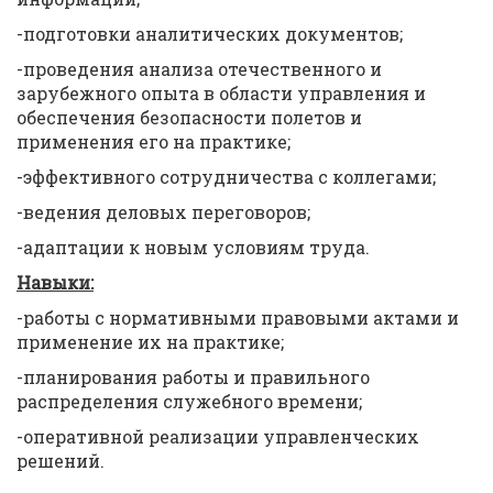
-подготовки аналитических документов;
-проведения анализа отечественного и
зарубежного опыта в области управления и
обеспечения безопасности полетов и
применения его на практике;
-эффективного сотрудничества с коллегами;
-ведения деловых переговоров;
-адаптации к новым условиям труда.
Навыки:
-работы с нормативными правовыми актами и
применение их на практике;
-планирования работы и правильного
распределения служебного времени;
-оперативной реализации управленческих
решений.