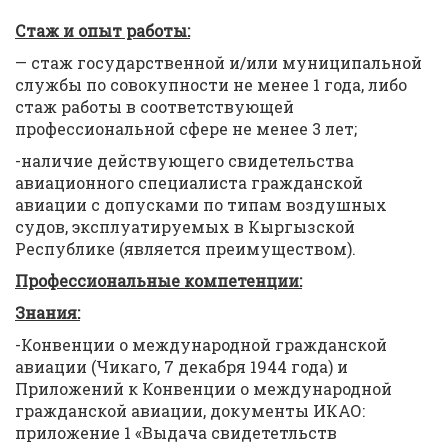
Стаж и опыт работы:
— стаж государственной и/или муниципальной
службы по совокупности не менее 1 года, либо
стаж работы в соответствующей
профессиональной сфере не менее 3 лет;
-наличие действующего свидетельства
авиационного специалиста гражданской
авиации с допусками по типам воздушных
судов, эксплуатируемых в Кыргызской
Республике (является преимуществом).
Профессиональные компетенции:
Знания:
-Конвенции о международной гражданской
авиации (Чикаго, 7 декабря 1944 года) и
Приложений к Конвенции о международной
гражданской авиации, документы ИКАО:
приложение 1 «Выдача свидететльств