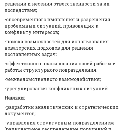
решений и несения ответственности за их
последствия;
-своевременного выявления и разрешения
проблемных ситуаций, приводящих к
конфликту интересов;
-поиска возможностей для использования
новаторских подходов для решения
поставленных задач;
-эффективного планирования своей работы и
работы структурного подразделения;
-межведомственного взаимодействия;
-урегулирования конфликтных ситуаций.
Навыки:
-разработки аналитических и стратегических
документов;
-управления структурным подразделением
(рациональное распределение поручений и