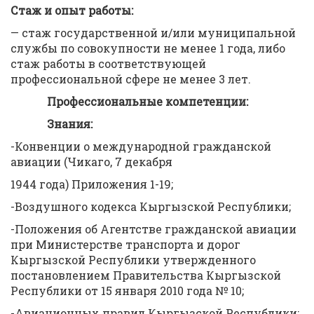
Стаж и опыт работы:
— стаж государственной и/или муниципальной
службы по совокупности не менее 1 года, либо
стаж работы в соответствующей
профессиональной сфере не менее 3 лет.
Профессиональные компетенции:
Знания:
-Конвенции о международной гражданской
авиации (Чикаго, 7 декабря
1944 года) Приложения 1-19;
-Воздушного кодекса Кыргызской Республики;
-Положения об Агентстве гражданской авиации
при Министерстве транспорта и дорог
Кыргызской Республики утвержденного
постановлением Правительства Кыргызской
Республики от 15 января 2010 года № 10;
-Авиационных правил Кыргызской Республики: