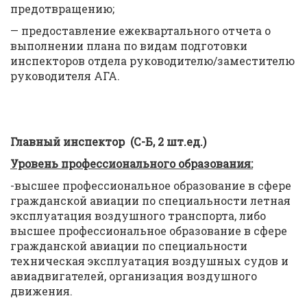
предотвращению;
— предоставление ежеквартального отчета о
выполнении плана по видам подготовки
инспекторов отдела руководителю/заместителю
руководителя АГА.
Главный инспектор (
С-Б, 2
шт.ед
.)
Уровень профессионального образования:
-высшее профессиональное образование в сфере
гражданской авиации по специальности летная
эксплуатация воздушного транспорта, либо
высшее профессиональное образование в сфере
гражданской авиации по специальности
техническая эксплуатация воздушных судов и
авиадвигателей, организация воздушного
движения.