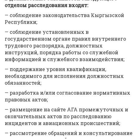
отделом расследования входят:
— соблюдение законодательства Кыргызской
Республики;
— соблюдение установленных в
государственном органе правил внутреннего
трудового распорядка, должностных
инструкций, порядка работы со служебной
информацией и служебного взаимодействия;
— поддержание уровня квалификации,
необходимого для исполнения должностных
обязанностей;
— разработка и/или согласование нормативных
правовых актов;
— размещение на сайте АГА промежуточных и
окончательных актов по расследованию
инцидентов и авиационных происшествий;
— рассмотрение обращений и консультирование