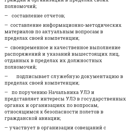
полномочий;
— составление отчетов;
— составление информационно-методических
материалов по актуальным вопросам в
пределах своей компетенции;
— своевременное и качественное выполнение
распоряжений и указаний вышестоящих лиц,
отданных в пределах их должностных
полномочий;
— подписывает служебную документацию в
пределах своей компетенции;
— по поручению Начальника УЛЭ и
представляет интересы УЛЭ в государственных
органах и организациях по вопросам,
относящимся к безопасности полетов в
гражданской авиации;
— участвует в организации совещаний с