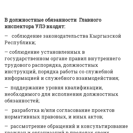
В должностные обязанности Главного
инспектора УЛЭ входят:
— соблюдение законодательства Кыргызской
Республики;
— соблюдение установленных в
государственном органе правил внутреннего
трудового распорядка, должностных
инструкций, порядка работы со служебной
информацией и служебного взаимодействия;
— поддержание уровня квалификации,
необходимого для исполнения должностных
обязанностей;
— разработка и/или согласование проектов
нормативных правовых, и иных актов;
— рассмотрение обращений и консультирование
граждан и организаций в пределах своих