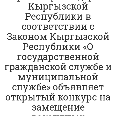
Кыргызской
Республики в
соответствии с
Законом Кыргызской
Республики «О
государственной
гражданской службе и
муниципальной
службе» объявляет
открытый конкурс на
замещение