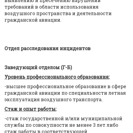
выявлению и пресечению нарушений
требований в области использования
воздушного пространства и деятельности
гражданской авиации.
Отдел расследования инцидентов
Заведующий отделом (
Г-Б)
Уровень профессионального образования:
-высшее профессиональное образование в сфере
гражданской авиации по специальности летная
эксплуатация воздушного транспорта.
Стаж и опыт работы:
-стаж государственной и/или муниципальной
службы по совокупности не менее 3 лет либо
стаж работы в соответствующей