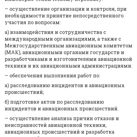
— осуществление организации и контроля, при
необходимости принятие непосредственного
участия по вопросам:
а) взаимодействия и сотрудничества с
международными организациями, а также с
Межгосударственным авиационным комитетом
(МАК), авиационными органами государств и
разработчиками и изготовителями авиационной
техники и их авиационными администрациями.
— обеспечения выполнения работ по:
а) расследованию инцидентов и авиационных
происшествий;
б) подготовке актов по расследованию
инцидентов и авиационных происшествий.
— осуществление анализа причин отказов и
неисправностей авиационной техники,
авиационных происшествий и разработка