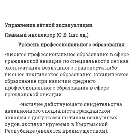
Управление лётной эксплуатации.
Главный инспектор (
С-Б,
1
шт.ед
.)
Уровень профессионального образования:
-высшее профессиональное образование в сфере
гражданской авиации по специальности летная
эксплуатация воздушного транспорта либо
высшее техническое образование, юридическое
образование при наличии среднего
профессионального образования в сфере
гражданской авиации.
-наличие действующего свидетельства
авиационного специалиста гражданской
авиации с допусками по типам воздушных
судов, эксплуатируемых в Кыргызской
Республике (является преимуществом).