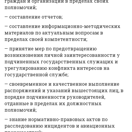
граждан и организаций в пределах своих
полномочий;
— составление отчетов;
— составление информационно-методических
материалов по актуальным вопросам в
пределах своей компетентности;
— принятие мер по предотвращению
возникновения личной заинтересованности у
подчиненных государственных служащих и
урегулированию конфликта интересов на
государственной службе;
— своевременное и качественное выполнение
распоряжений и указаний вышестоящих лиц, в
порядке подчиненности руководителей,
отданные в пределах их должностных
полномочий;
— знание нормативно-правовых актов по
расследованию инцидентов и авиационных