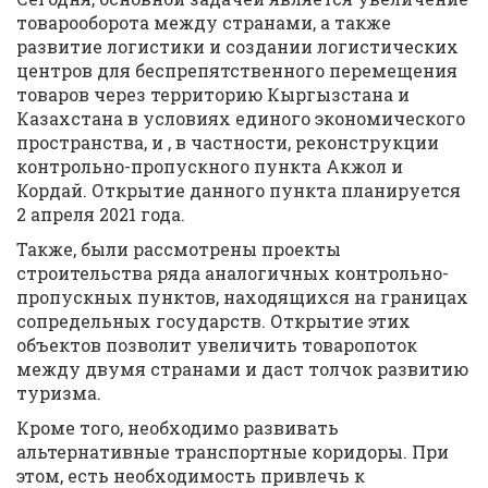
товарооборота между странами, а также
развитие логистики и создании логистических
центров для беспрепятственного перемещения
товаров через территорию Кыргызстана и
Казахстана в условиях единого экономического
пространства, и , в частности, реконструкции
контрольно-пропускного пункта Акжол и
Кордай. Открытие данного пункта планируется
2 апреля 2021 года.
Также, были рассмотрены проекты
строительства ряда аналогичных контрольно-
пропускных пунктов, находящихся на границах
сопредельных государств. Открытие этих
объектов позволит увеличить товаропоток
между двумя странами и даст толчок развитию
туризма.
Кроме того, необходимо развивать
альтернативные транспортные коридоры. При
этом, есть необходимость привлечь к