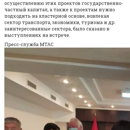
осуществлению этих проектов государственно-
частный капитал, а также к проектам нужно
подходить на кластерной основе, вовлекая
сектор транспорта, экономики, туризма и др.
заинтересованные сектора, было сказано в
выступлениях на встрече.
Пресс-служба МТАС