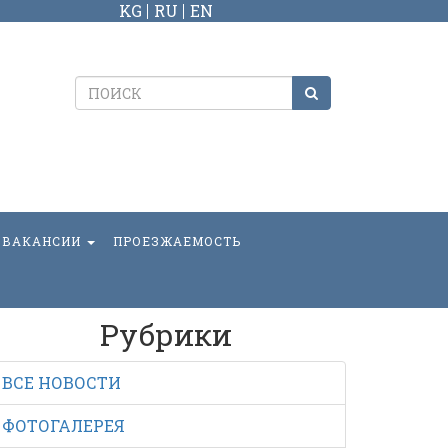
KG
RU
EN
ВАКАНСИИ
ПРОЕЗЖАЕМОСТЬ
Рубрики
ВСЕ НОВОСТИ
ФОТОГАЛЕРЕЯ