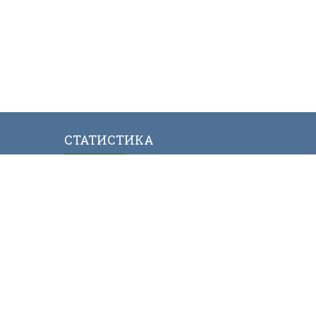
СТАТИСТИКА