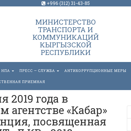
+996 (312) 31-43-85
МИНИСТЕРСТВО
ТРАНСПОРТА И
КОММУНИКАЦИЙ
КЫРГЫЗСКОЙ
РЕСПУБЛИКИ
НПА
ПРЕСС — СЛУЖБА
АНТИКОРРУПЦИОННЫЕ МЕРЫ
СТВЕННАЯ ПРИЕМНАЯ
я 2019 года в
 агентстве «Кабар»
нция, посвященная