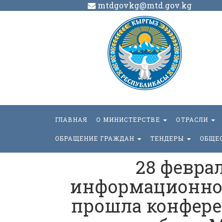
mtdgovkg@mtd.gov.kg
ГЛАВНАЯ
О МИНИСТЕРСТВЕ
ОТРАСЛИ
ОБРАЩЕНИЕ ГРАЖДАН
ТЕНДЕРЫ
ОБЩЕ
28 феврал
информационном
прошла конфере