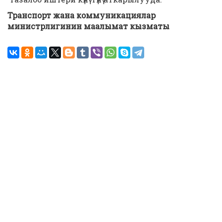
Транспорт жана коммуникациялар
министрлигинин маалымат кызматы