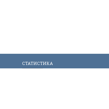
СТАТИСТИКА