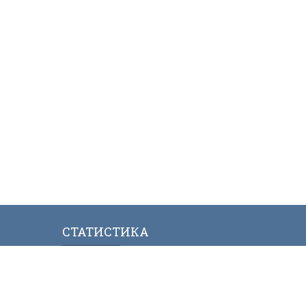
СТАТИСТИКА