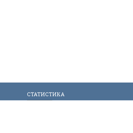
СТАТИСТИКА