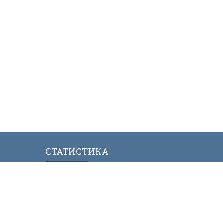
СТАТИСТИКА