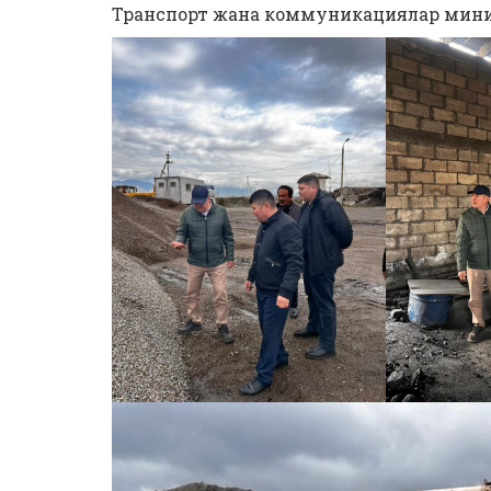
Транспорт жана коммуникациялар мин