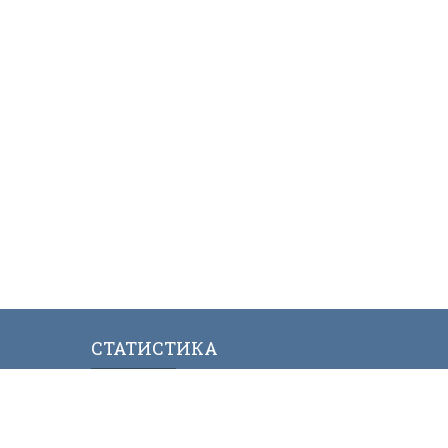
СТАТИСТИКА