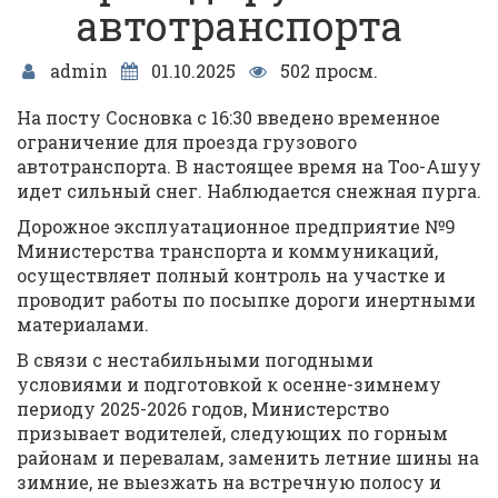
автотранспорта
admin
01.10.2025
502 просм.
На посту Сосновка с 16:30 введено временное
ограничение для проезда грузового
автотранспорта. В настоящее время на Тоо-Ашуу
идет сильный снег. Наблюдается снежная пурга.
Дорожное эксплуатационное предприятие №9
Министерства транспорта и коммуникаций,
осуществляет полный контроль на участке и
проводит работы по посыпке дороги инертными
материалами.
В связи с нестабильными погодными
условиями и подготовкой к осенне-зимнему
периоду 2025-2026 годов, Министерство
призывает водителей, следующих по горным
районам и перевалам, заменить летние шины на
зимние, не выезжать на встречную полосу и