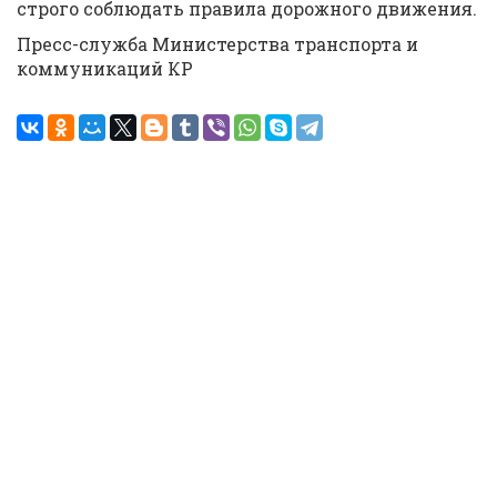
строго соблюдать правила дорожного движения.
Пресс-служба Министерства транспорта и
коммуникаций КР