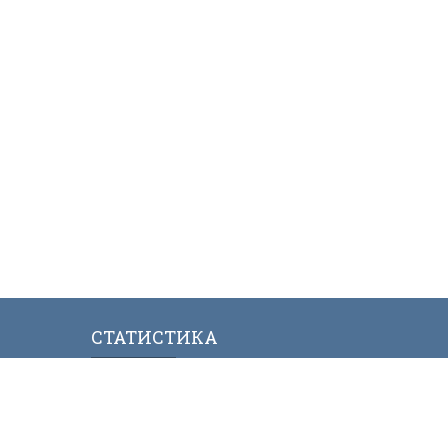
СТАТИСТИКА