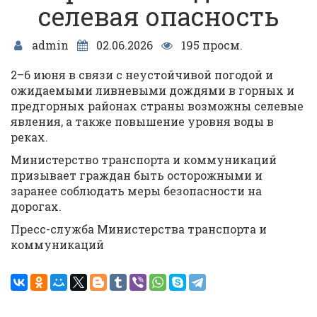
селевая опасность
admin
02.06.2026
195 просм.
2–6 июня в связи с неустойчивой погодой и
ожидаемыми ливневыми дождями в горных и
предгорных районах страны возможны селевые
явления, а также повышение уровня воды в
реках.
Министерство транспорта и коммуникаций
призывает граждан быть осторожными и
заранее соблюдать меры безопасности на
дорогах.
Пресс-служба Министерства транспорта и
коммуникаций