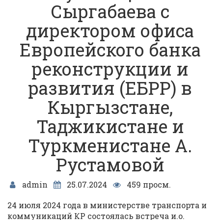
Сыргабаева с
директором офиса
Европейского банка
реконструкции и
развития (ЕБРР) в
Кыргызстане,
Таджикистане и
Туркменистане А.
Рустамовой
admin
25.07.2024
459 просм.
24 июля 2024 года в министерстве транспорта и
коммуникаций КР состоялась встреча и.о.