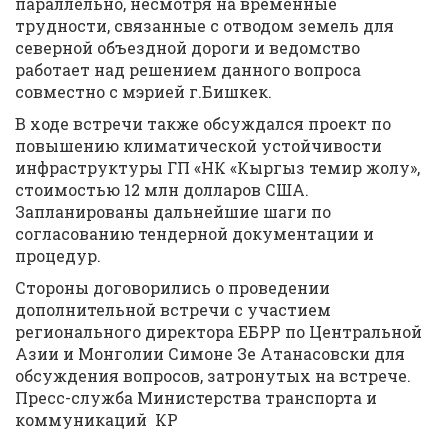
параллельно, несмотря на временные
трудности, связанные с отводом земель для
северной объездной дороги и ведомство
работает над решением данного вопроса
совместно с мэрией г.Бишкек.
В ходе встречи также обсуждался проект по
повышению климатической устойчивости
инфраструктуры ГП «НК «Кыргыз темир жолу»,
стоимостью 12 млн долларов США.
Запланированы дальнейшие шаги по
согласованию тендерной документации и
процедур.
Стороны договорились о проведении
дополнительной встречи с участием
регионального директора ЕБРР по Центральной
Азии и Монголии Симоне Зе Атанасовски для
обсуждения вопросов, затронутых на встрече.
Пресс-служба Министерства транспорта и
коммуникаций КР