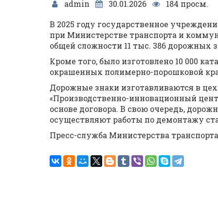
admin
30.01.2026
184 просм.
В 2025 году государственное учрежден
при Министерстве транспорта и комму
общей сложности 11 тыс. 386 дорожных з
Кроме того, было изготовлено 10 000 ката
окрашенных полимерно-порошковой кра
Дорожные знаки изготавливаются в цех
«Производственно-инновационный цент
основе договора. В свою очередь, доро
осуществляют работы по демонтажу ста
Пресс-служба Министерства транспорт