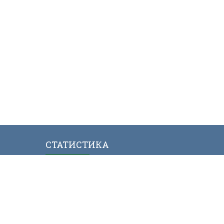
СТАТИСТИКА