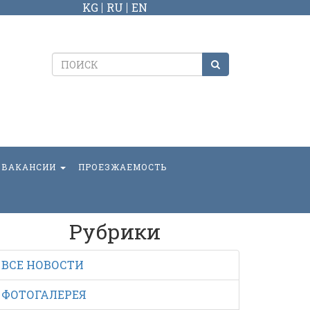
KG
RU
EN
ВАКАНСИИ
ПРОЕЗЖАЕМОСТЬ
Рубрики
ВСЕ НОВОСТИ
ФОТОГАЛЕРЕЯ