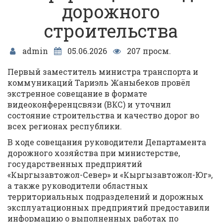
дорожного
строительства
admin
05.06.2026
207 просм.
Первый заместитель министра транспорта и
коммуникаций Тариэль Жаныбеков провёл
экстренное совещание в формате
видеоконференцсвязи (ВКС) и уточнил
состояние строительства и качество дорог во
всех регионах республики.
В ходе совещания руководители Департамента
дорожного хозяйства при министерстве,
государственных предприятий
«Кыргызавтожол-Север» и «Кыргызавтожол-Юг»,
а также руководители областных
территориальных подразделений и дорожных
эксплуатационных предприятий предоставили
информацию о выполненных работах по