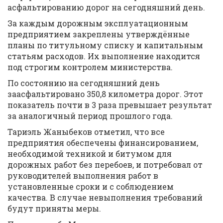
асфальтированию дорог на сегодняшний день.
За каждым дорожным эксплуатационным
предприятием закреплены утверждённые
планы по титульному списку и капитальным
статьям расходов. Их выполнение находится
под строгим контролем министерства.
По состоянию на сегодняшний день
заасфальтировано 350,8 километра дорог. Этот
показатель почти в 3 раза превышает результат
за аналогичный период прошлого года.
Тариэль Жаныбеков отметил, что все
предприятия обеспечены финансированием,
необходимой техникой и битумом для
дорожных работ без перебоев, и потребовал от
руководителей выполнения работ в
установленные сроки и с соблюдением
качества. В случае невыполнения требований
будут приняты меры.