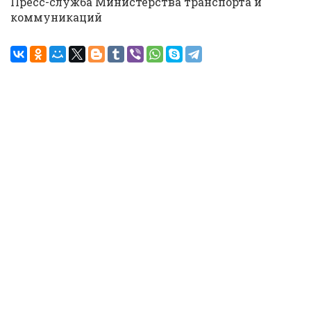
Пресс-служба Министерства транспорта и
коммуникаций