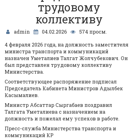
трудовому
коллективу
admin
04.02.2026
574 просм.
4 февраля 2026 года, на должность заместителя
министра транспорта и коммуникаций
назначен Уметалиев Талгат Жолчубекович. Он
был представлен трудовому коллективу
Министерства.
Соответствующее распоряжение подписал
Председатель Кабинета Министров Адылбек
Касымалиев.
Министр Абсаттар Сыргабаев поздравил
Талгата Уметалиева с назначением на
должность и пожелал ему успехов в работе.
Пресс-служба Министерства транспорта и
коммуникаций КР