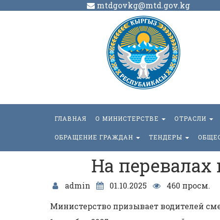
mtdgovkg@mtd.gov.kg
ГЛАВНАЯ
О МИНИСТЕРСТВЕ
ОТРАСЛИ
ОБРАЩЕНИЕ ГРАЖДАН
ТЕНДЕРЫ
ОБЩЕ
На перевалах 
admin
01.10.2025
460 просм.
Министерство призывает водителей см