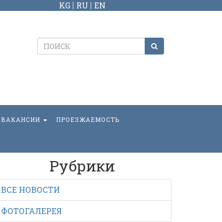
KG
RU
EN
ВАКАНСИИ
ПРОЕЗЖАЕМОСТЬ
Рубрики
ВСЕ НОВОСТИ
ФОТОГАЛЕРЕЯ