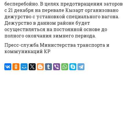
бесперебойно. В целях предотвращения заторов
с 21 декабря на перевале Кызарт организовано
дежурство с установкой специального вагона.
Дежурство в данном районе будет
осуществляться на постоянной основе до
полного окончания зимнего периода.
Пресс-служба Министерства транспорта и
коммуникаций КР