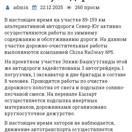
admin
22.12.2025
260 просм.
В настоящее время на участке 89-159 км
альтернативной автодороги Север-Юг активно
осуществляются работы по зимнему
содержанию и обслуживанию дороги. На данном
участке дорожно-очистительные работы
выполняются компанией China Railway №5.
На проектном участке Эпкин-Башкууганды этой
же автодороги задействованы 3 автогрейдера, 1
погрузчик, 1 экскаватор и две бригады в составе
8 человек. Проводятся работы по очистке
дорожного полотна от снега и подсыпке соляно-
песчаной смеси. На перевале Кызарт
осуществляется подсыпка инертных
материалов, дорожниками организовано
круглосуточное дежурство.
В настоящее время заторов не наблюдается,
движение автотранспорта осуществляется