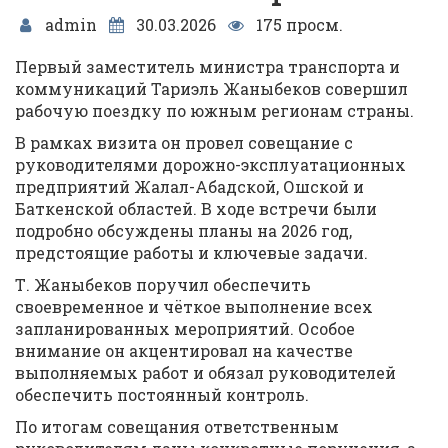
admin
30.03.2026
175 просм.
Первый заместитель министра транспорта и
коммуникаций Тариэль Жаныбеков совершил
рабочую поездку по южным регионам страны.
В рамках визита он провел совещание с
руководителями дорожно-эксплуатационных
предприятий Жалал-Абадской, Ошской и
Баткенской областей. В ходе встречи были
подробно обсуждены планы на 2026 год,
предстоящие работы и ключевые задачи.
Т. Жаныбеков поручил обеспечить
своевременное и чёткое выполнение всех
запланированных мероприятий. Особое
внимание он акцентировал на качестве
выполняемых работ и обязал руководителей
обеспечить постоянный контроль.
По итогам совещания ответственным