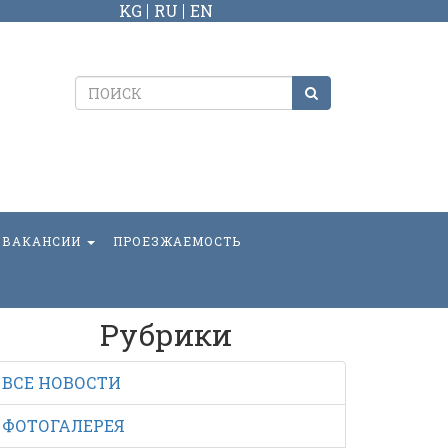
KG
RU
EN
ВАКАНСИИ
ПРОЕЗЖАЕМОСТЬ
Рубрики
ВСЕ НОВОСТИ
ФОТОГАЛЕРЕЯ