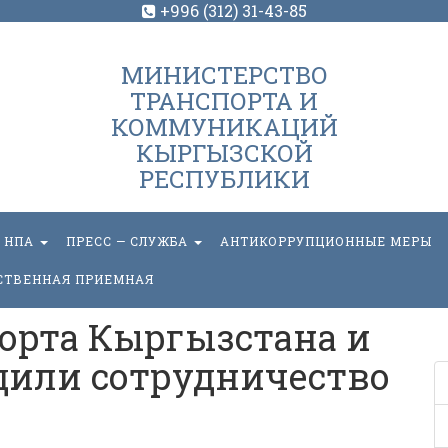
+996 (312) 31-43-85
МИНИСТЕРСТВО
ТРАНСПОРТА И
КОММУНИКАЦИЙ
КЫРГЫЗСКОЙ
РЕСПУБЛИКИ
НПА
ПРЕСС — СЛУЖБА
АНТИКОРРУПЦИОННЫЕ МЕРЫ
СТВЕННАЯ ПРИЕМНАЯ
орта Кыргызстана и
дили сотрудничество