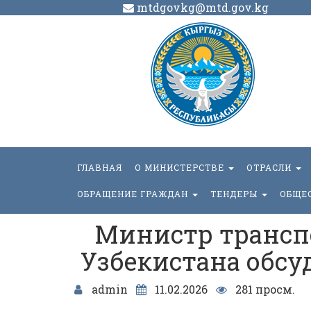
mtdgovkg@mtd.gov.kg
ГЛАВНАЯ
О МИНИСТЕРСТВЕ
ОТРАСЛИ
ОБРАЩЕНИЕ ГРАЖДАН
ТЕНДЕРЫ
ОБЩЕ
Министр трансп
Узбекистана обсу
admin
11.02.2026
281 просм.