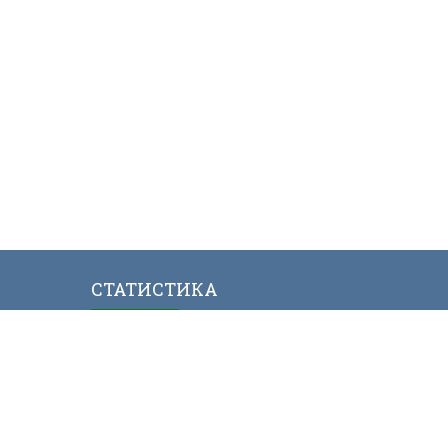
СТАТИСТИКА