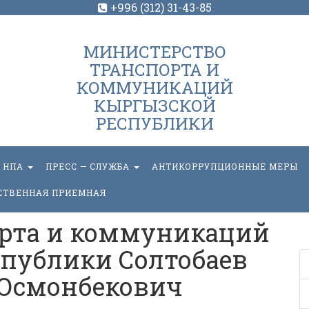
+996 (312) 31-43-85
МИНИСТЕРСТВО
ТРАНСПОРТА И
КОММУНИКАЦИЙ
КЫРГЫЗСКОЙ
РЕСПУБЛИКИ
НПА
ПРЕСС — СЛУЖБА
АНТИКОРРУПЦИОННЫЕ МЕРЫ
СТВЕННАЯ ПРИЕМНАЯ
рта и коммуникаций
публики Солтобаев
 Осмонбекович