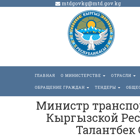
mtdgovkg@mtd.gov.kg
ГЛАВНАЯ
О МИНИСТЕРСТВЕ
ОТРАСЛИ
ОБРАЩЕНИЕ ГРАЖДАН
ТЕНДЕРЫ
ОБЩЕ
Министр транспо
Кыргызской Рес
Талантбек