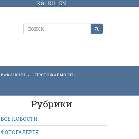
KG
RU
EN
ВАКАНСИИ
ПРОЕЗЖАЕМОСТЬ
Рубрики
ВСЕ НОВОСТИ
ФОТОГАЛЕРЕЯ