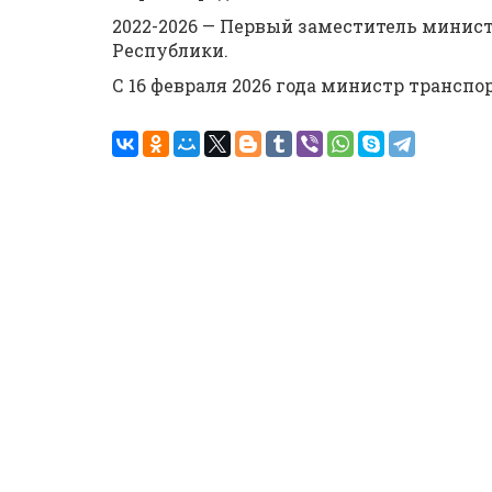
2022-2026 — Первый заместитель минис
Республики.
С 16 февраля 2026 года министр транс