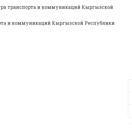
тра транспорта и коммуникаций Кыргызской
порта и коммуникаций Кыргызской Республики