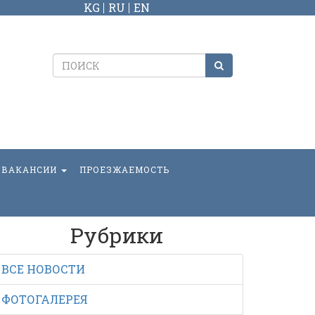
KG
RU
EN
ВАКАНСИИ
ПРОЕЗЖАЕМОСТЬ
Рубрики
ВСЕ НОВОСТИ
ФОТОГАЛЕРЕЯ