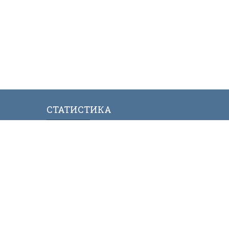
СТАТИСТИКА
ИЯЛАР МИНИСТРЛИГИ