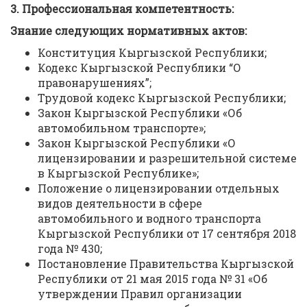
3. Профессиональная компетентность:
Знание следующих нормативных актов:
Конституция Кыргызской Республики;
Кодекс Кыргызской Республики “О
правонарушениях”;
Трудовой кодекс Кыргызской Республики;
Закон Кыргызской Республики «Об
автомобильном транспорте»;
Закон Кыргызской Республики «О
лицензировании и разрешительной системе
в Кыргызской Республике»;
Положение о лицензировании отдельных
видов деятельности в сфере
автомобильного и водного транспорта
Кыргызской Республики от 17 сентября 2018
года № 430;
Постановление Правительства Кыргызской
Республики от 21 мая 2015 года № 31 «Об
утверждении Правил организации