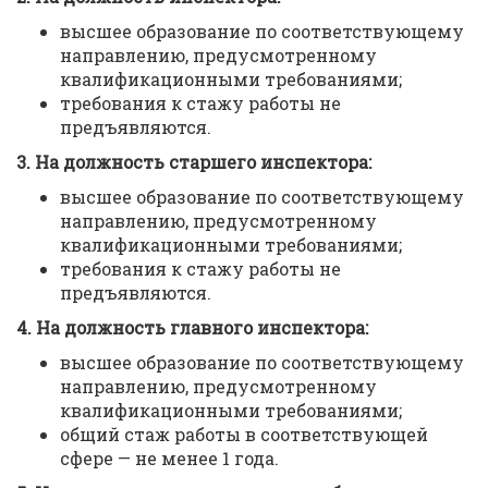
высшее образование по соответствующему
направлению, предусмотренному
квалификационными требованиями;
требования к стажу работы не
предъявляются.
3. На должность старшего инспектора:
высшее образование по соответствующему
направлению, предусмотренному
квалификационными требованиями;
требования к стажу работы не
предъявляются.
4. На должность главного инспектора:
высшее образование по соответствующему
направлению, предусмотренному
квалификационными требованиями;
общий стаж работы в соответствующей
сфере — не менее 1 года.