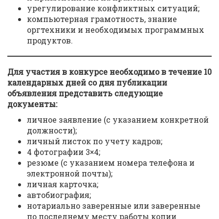
урегулирование конфликтных ситуаций;
компьютерная грамотность, знание
оргтехники и необходимых программных
продуктов.
Для участия в конкурсе необходимо в течение 10
календарных дней со дня публикации
объявления представить следующие
документы:
личное заявление (с указанием конкретной
должности);
личный листок по учету кадров;
4 фотографии 3×4;
резюме (с указанием номера телефона и
электронной почты);
личная карточка;
автобиография;
нотариально заверенные или заверенные
по последнему месту работы копии