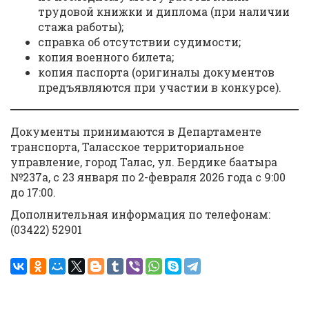
трудовой книжки и диплома (при наличии
стажа работы);
справка об отсутствии судимости;
копия военного билета;
копия паспорта (оригиналы документов
предъявляются при участии в конкурсе).
Документы принимаются в Департаменте
транспорта, Таласское территориальное
управление, город Талас, ул. Бердике баатыра
№237а, с 23 января по 2-февраля 2026 года с 9:00
до 17:00.
Дополнительная информация по телефонам:
(03422) 52901