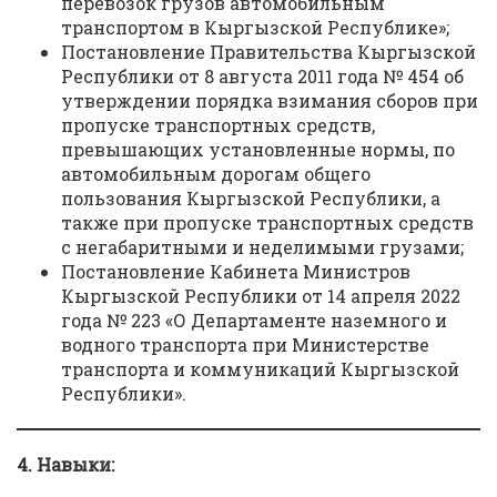
перевозок грузов автомобильным
транспортом в Кыргызской Республике»;
Постановление Правительства Кыргызской
Республики от 8 августа 2011 года № 454 об
утверждении порядка взимания сборов при
пропуске транспортных средств,
превышающих установленные нормы, по
автомобильным дорогам общего
пользования Кыргызской Республики, а
также при пропуске транспортных средств
с негабаритными и неделимыми грузами;
Постановление Кабинета Министров
Кыргызской Республики от 14 апреля 2022
года № 223 «О Департаменте наземного и
водного транспорта при Министерстве
транспорта и коммуникаций Кыргызской
Республики».
4. Навыки: