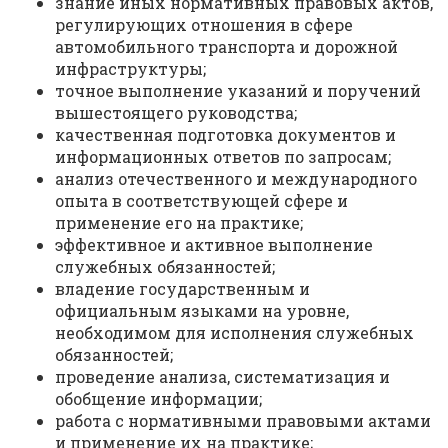
знание иных нормативных правовых актов,
регулирующих отношения в сфере
автомобильного транспорта и дорожной
инфраструктуры;
точное выполнение указаний и поручений
вышестоящего руководства;
качественная подготовка документов и
информационных ответов по запросам;
анализ отечественного и международного
опыта в соответствующей сфере и
применение его на практике;
эффективное и активное выполнение
служебных обязанностей;
владение государственным и
официальным языками на уровне,
необходимом для исполнения служебных
обязанностей;
проведение анализа, систематизация и
обобщение информации;
работа с нормативными правовыми актами
и применение их на практике;