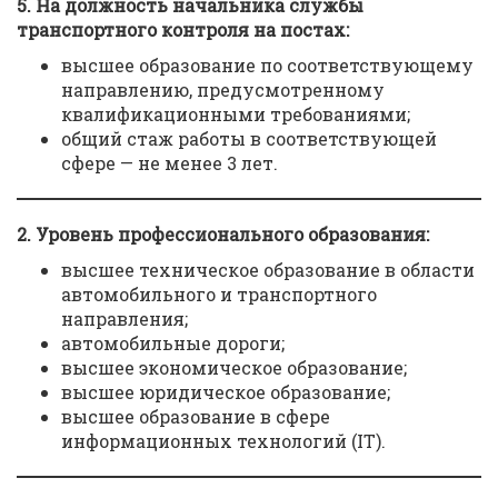
5. На должность начальника службы
транспортного контроля на постах:
высшее образование по соответствующему
направлению, предусмотренному
квалификационными требованиями;
общий стаж работы в соответствующей
сфере — не менее 3 лет.
2. Уровень профессионального образования:
высшее техническое образование в области
автомобильного и транспортного
направления;
автомобильные дороги;
высшее экономическое образование;
высшее юридическое образование;
высшее образование в сфере
информационных технологий (IT).