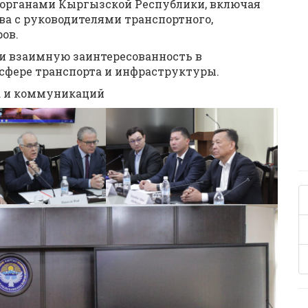
органами Кыргызской Республики, включая
а с руководителями транспортного,
ов.
и взаимную заинтересованность в
сфере транспорта и инфраструктуры.
а и коммуникаций