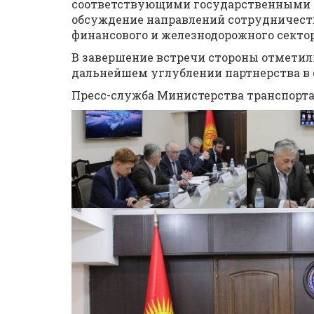
соответствующими государственными 
обсуждение направлений сотрудничеств
финансового и железнодорожного сектор
В завершение встречи стороны отметил
дальнейшем углублении партнерства в 
Пресс-служба Министерства транспорт