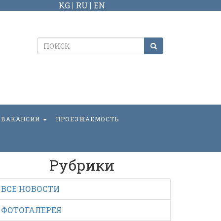
KG
RU
EN
ВАКАНСИИ
ПРОЕЗЖАЕМОСТЬ
Рубрики
ВСЕ НОВОСТИ
ФОТОГАЛЕРЕЯ