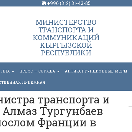
+996 (312) 31-43-85
МИНИСТЕРСТВО
ТРАНСПОРТА И
КОММУНИКАЦИЙ
КЫРГЫЗСКОЙ
РЕСПУБЛИКИ
НПА
ПРЕСС — СЛУЖБА
АНТИКОРРУПЦИОННЫЕ МЕРЫ
СТВЕННАЯ ПРИЕМНАЯ
истра транспорта и
Алмаз Тургунбаев
послом Франции в