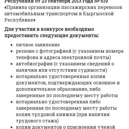
Республики от 23 сентября 2013 года № 519
«
Правила организации пассажирских перевозок
автомобильным транспортом в Кыргызской
Республике
»
Для участия в конкурсе необходимо
предоставить следующие документы:
личное заявление
резюме с фотографией (с указанием номера
телефона и адреса электронной почты)
автобиография (с указанием сведений о
наличии или отсутствии судимости)
нотариально удостоверенные копии
документов, подтверждающих основное и
дополнительное образование, либо
заверенные по последнему месту работы
нотариально удостоверенная либо
заверенная по последнему месту работы
копия трудовой книжки (при наличии
трудового стажа)
копии документов о присвоении ученой