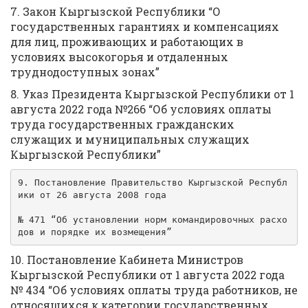
7. Закон Кыргызской Республики “О
государственных гарантиях и компенсациях
для лиц, проживающих и работающих в
условиях высокогорья и отдаленных
труднодоступных зонах”
8. Указ Президента Кыргызской Республики от 1
августа 2022 года №266 “Об условиях оплаты
труда государственных гражданских
служащих и муниципальных служащих
Кыргызской Республики”
9. Постановление Правительство Кыргызской Республ
ики от 26 августа 2008 года 
№ 471 “Об установлении норм командировочных расхо
дов и порядке их возмещения”
10. Постановление Кабинета Министров
Кыргызской Республики от 1 августа 2022 года
№ 434 “Об условиях оплаты труда работников, не
относящихся к категории государственных