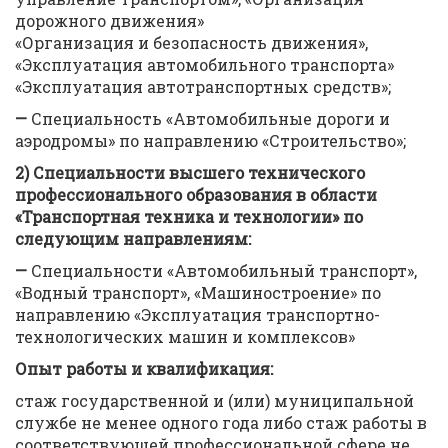
дорожного движения»
«Организация и безопасность движения»,
«Эксплуатация автомобильного транспорта»
«Эксплуатация автотранспортных средств»;
—
Специальность «Автомобильные дороги и
аэродромы» по направлению «Строительство»;
2)
Специальности высшего технического
профессионального образования в области
«Транспортная техника и технологии» по
следующим направлениям:
—
Специальности «Автомобильный транспорт»,
«Водный транспорт», «Машиностроение» по
направлению «Эксплуатация транспортно-
технологических машин и комплексов»
Опыт работы и квалификация:
стаж государственной и (или) муниципальной
службе не менее одного года либо стаж работы в
соответствующей профессиональной сфере не