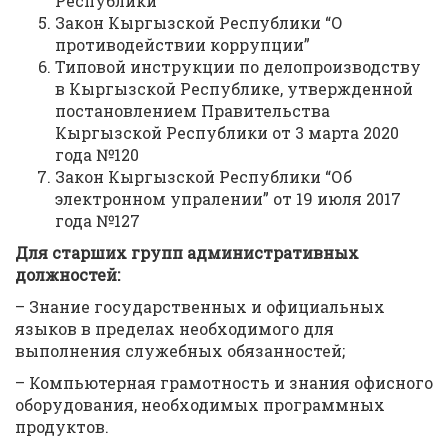
Республики”
Закон Кыргызской Республики “О
противодействии коррупции”
Типовой инструкции по делопроизводству
в Кыргызской Республике, утвержденной
постановлением Правительства
Кыргызской Республики от 3 марта 2020
года №120
Закон Кыргызской Республики “Об
электронном упралении” от 19 июля 2017
года №127
Для старших групп административных
должностей:
– Знание государственных и официальных
языков в пределах необходимого для
выполнения служебных обязанностей;
– Компьютерная грамотность и знания офисного
оборудования, необходимых программных
продуктов.