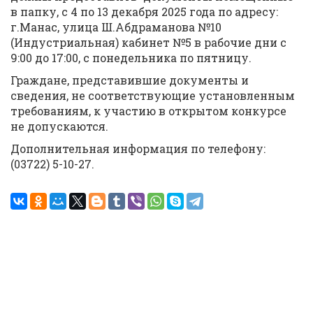
в папку, с 4 по 13 декабря 2025 года по адресу:
г.Манас, улица Ш.Абдраманова №10
(Индустриальная) кабинет №5 в рабочие дни с
9:00 до 17:00, с понедельника по пятницу.
Граждане, представившие документы и
сведения, не соответствующие установленным
требованиям, к участию в открытом конкурсе
не допускаются.
Дополнительная информация по телефону:
(03722) 5-10-27.