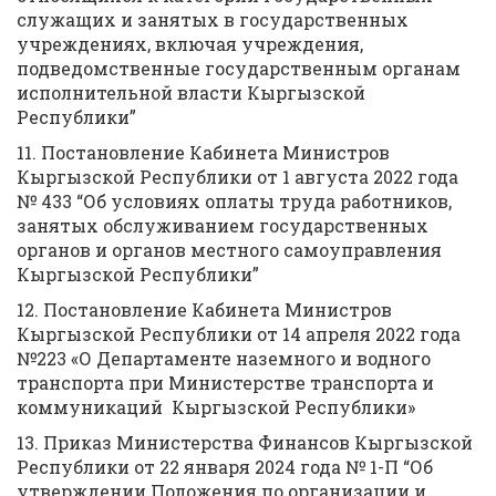
служащих и занятых в государственных
учреждениях, включая учреждения,
подведомственные государственным органам
исполнительной власти Кыргызской
Республики”
11. Постановление Кабинета Министров
Кыргызской Республики от 1 августа 2022 года
№ 433 “Об условиях оплаты труда работников,
занятых обслуживанием государственных
органов и органов местного самоуправления
Кыргызской Республики”
12. Постановление Кабинета Министров
Кыргызской Республики от 14 апреля 2022 года
№223 «О Департаменте наземного и водного
транспорта при Министерстве транспорта и
коммуникаций Кыргызской Республики»
13. Приказ Министерства Финансов Кыргызской
Республики от 22 января 2024 года № 1-П “Об
утверждении Положения по организации и