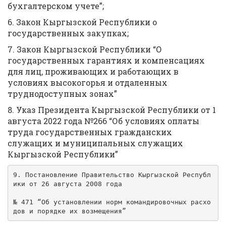
бухгалтерском учете”;
6. Закон Кыргызской Республики о
государственных закупках;
7. Закон Кыргызской Республики “О
государственных гарантиях и компенсациях
для лиц, проживающих и работающих в
условиях высокогорья и отдаленных
труднодоступных зонах”
8. Указ Президента Кыргызской Республики от 1
августа 2022 года №266 “Об условиях оплаты
труда государственных гражданских
служащих и муниципальных служащих
Кыргызской Республики”
9. Постановление Правительство Кыргызской Республ
ики от 26 августа 2008 года 
№ 471 “Об установлении норм командировочных расхо
дов и порядке их возмещения”