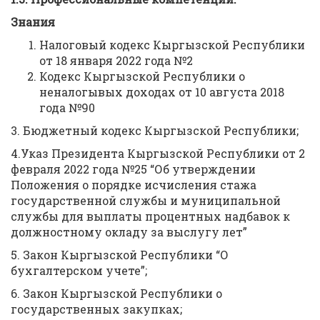
Знания
Налоговый кодекс Кыргызской Республики
от 18 января 2022 года №2
Кодекс Кыргызской Республики о
неналогывых доходах от 10 августа 2018
года №90
3. Бюджетный кодекс Кыргызской Республики;
4.Указ Президента Кыргызской Республики от 2
февраля 2022 года №25 “Об утверждении
Положения о порядке исчисления стажа
государственной службы и муниципальной
службы для выплаты процентных надбавок к
должностному окладу за выслугу лет”
5. Закон Кыргызской Республики “О
бухгалтерском учете”;
6. Закон Кыргызской Республики о
государственных закупках;