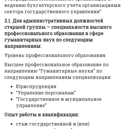
ведению бухгалтерского учета организациями
сектора государственного управления”
2.1.
Для административных должностей
старшей группы — специальности высшего
профессионального образования в сфере
гуманитарных наук по следующим
направлениям:
Уровень профессионального образования:
Высшее профессиональное образование по
направлению “Гуманитарные науки” по
следующим направлениям специализации:
Юриспруденция
“Упраление персоналам”
“Государственное и мунципальное
управление”
Опыт работы и квалификация:
стаж государственной и (или)