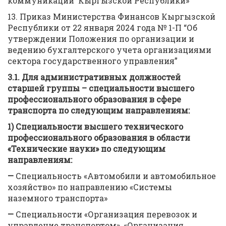
коммуникаций Кыргызской Республики»
13. Приказ Министерства Финансов Кыргызской
Республики от 22 января 2024 года № 1-П “Об
утверждении Положения по организации и
ведению бухгалтерского учета организациями
сектора государственного управления”
3.1
. Для административных должностей
старшей группы
–
специальности высшего
профессионального образования в сфере
транспорта по следующим направлениям
:
1)
Специальности высшего технического
профессионального образования в области
«Технические науки» по следующим
направлениям:
—
Специальность «Автомобили и автомобильное
хозяйство» по направлению «Системы
наземного транспорта»
—
Специальности «Организация перевозок и
управление транспортом», «Организация