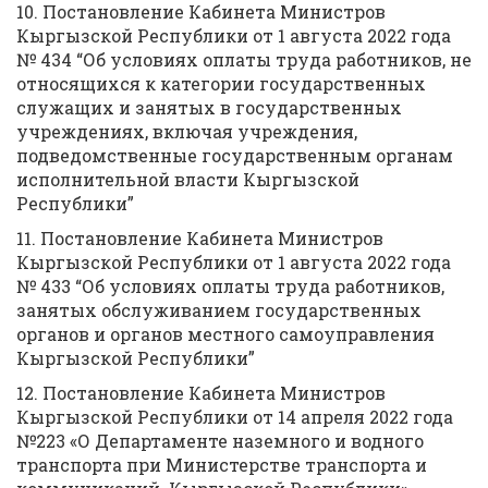
10. Постановление Кабинета Министров
Кыргызской Республики от 1 августа 2022 года
№ 434 “Об условиях оплаты труда работников, не
относящихся к категории государственных
служащих и занятых в государственных
учреждениях, включая учреждения,
подведомственные государственным органам
исполнительной власти Кыргызской
Республики”
11. Постановление Кабинета Министров
Кыргызской Республики от 1 августа 2022 года
№ 433 “Об условиях оплаты труда работников,
занятых обслуживанием государственных
органов и органов местного самоуправления
Кыргызской Республики”
12. Постановление Кабинета Министров
Кыргызской Республики от 14 апреля 2022 года
№223 «О Департаменте наземного и водного
транспорта при Министерстве транспорта и