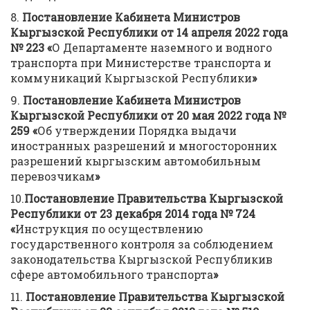
8.
Постановление Кабинета Министров
Кыргызской Республики от 14 апреля 2022 года
№ 223 «
О Департаменте наземного и водного
транспорта при Министерстве транспорта и
коммуникаций Кыргызской Республики
»
9.
Постановление Кабинета Министров
Кыргызской Республики от 20 мая 2022 года №
259 «
Об утверждении Порядка выдачи
иностранных разрешений и многосторонних
разрешений кыргызским автомобильным
перевозчикам
»
10.
Постановление Правительства Кыргызской
Республики от 23 декабря 2014 года № 724
«
Инструкция по осуществлению
государственного контроля за соблюдением
законодательства Кыргызской Республикив
сфере автомобильного транспорта
»
11.
Постановление Правительства Кыргызской