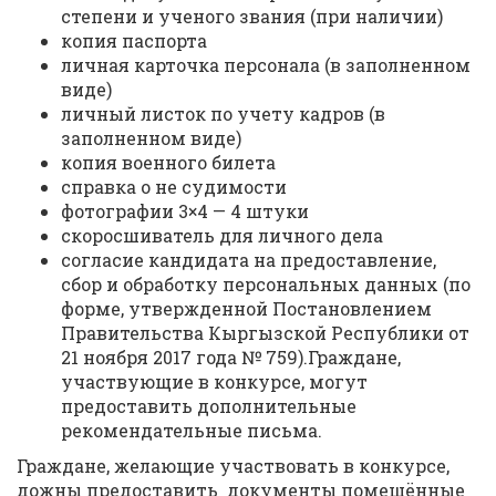
степени и ученого звания (при наличии)
копия паспорта
личная карточка персонала (в заполненном
виде)
личный листок по учету кадров (в
заполненном виде)
копия военного билета
справка о не судимости
фотографии 3×4 — 4 штуки
скоросшиватель для личного дела
согласие кандидата на предоставление,
сбор и обработку персональных данных (по
форме, утвержденной Постановлением
Правительства Кыргызской Республики от
21 ноября 2017 года № 759).Граждане,
участвующие в конкурсе, могут
предоставить дополнительные
рекомендательные письма.
Граждане, желающие участвовать в конкурсе,
дожны предоставить документы помещённые