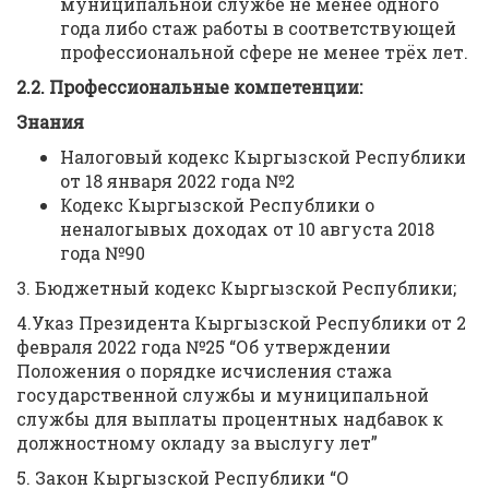
муниципальной службе не менее одного
года либо стаж работы в соответствующей
профессиональной сфере не менее трёх лет.
2.2. Профессиональные компетенции:
Знания
Налоговый кодекс Кыргызской Республики
от 18 января 2022 года №2
Кодекс Кыргызской Республики о
неналогывых доходах от 10 августа 2018
года №90
3. Бюджетный кодекс Кыргызской Республики;
4.Указ Президента Кыргызской Республики от 2
февраля 2022 года №25 “Об утверждении
Положения о порядке исчисления стажа
государственной службы и муниципальной
службы для выплаты процентных надбавок к
должностному окладу за выслугу лет”
5. Закон Кыргызской Республики “О