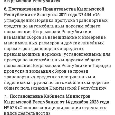
Кыргызской Республике»
6.
Постановление Правительства Кыргызской
Республики от 8 августа 2011 года № 454 «
Об
утверждении Порядка пропуска транспортных
средств по автомобильным дорогам общего
пользования Кыргызской Республики и
взимания сборов за взвешивание и измерение
максимальных размеров и других линейных
параметров транспортных средств с
превышающими нормами, установленными для
проезда по автомобильным дорогам общего
пользования Кыргызской Республики и Порядка
пропуска и взимания сборов за проезд
транспортных средств со специальным и
неделимым грузом по автомобильным дорогам
общего пользования Кыргызской Республики
»
7.
Постановление Кабинета Министров
Кыргызской Республики от 14 декабря 2023 года
№ 678 «
О вопросах лицензирования отдельных
видов деятельности
»