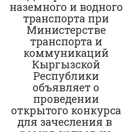
наземного и водного
транспорта при
Министерстве
транспорта и
коммуникаций
Кыргызской
Республики
объявляет о
проведении
открытого конкурса
для зачесления в