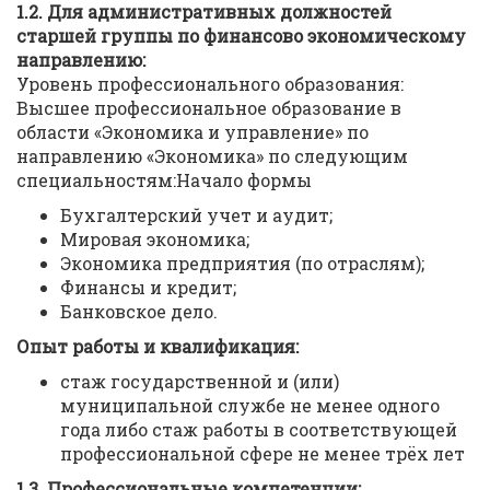
1.2.
Для административных должностей
старшей группы по финансово
экономическому
направлению:
Уровень профессионального образования:
Высшее профессиональное образование в
области «Экономика и управление» по
направлению «Экономика» по следующим
специальностям:Начало формы
Бухгалтерский учет и аудит;
Мировая экономика;
Экономика предприятия (по отраслям);
Финансы и кредит;
Банковское дело.
Опыт работы и квалификация:
стаж государственной и (или)
муниципальной службе не менее одного
года либо стаж работы в соответствующей
профессиональной сфере не менее трёх лет
1.3. Профессиональные компетенции: