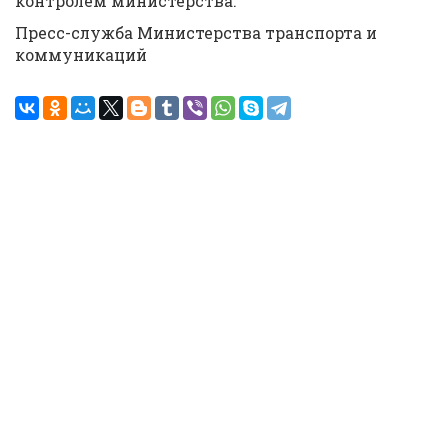
контролем министерства.
Пресс-служба Министерства транспорта и
коммуникаций