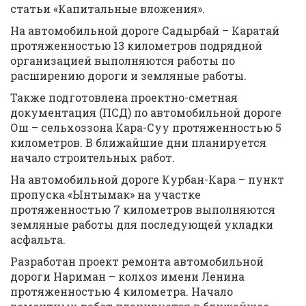
статьи «Капитальные вложения».
На автомобильной дороге Садырбай – Каратай
протяженностью 13 километров подрядной
организацией выполняются работы по
расширению дороги и земляные работы.
Также подготовлена проектно-сметная
документация (ПСД) по автомобильной дороге
Ош – сельхоззона Кара-Суу протяженностью 5
километров. В ближайшие дни планируется
начало строительных работ.
На автомобильной дороге Курбан-Кара – пункт
пропуска «Ынтымак» на участке
протяженностью 7 километров выполняются
земляные работы для последующей укладки
асфальта.
Разработан проект ремонта автомобильной
дороги Нариман – колхоз имени Ленина
протяженностью 4 километра. Начало