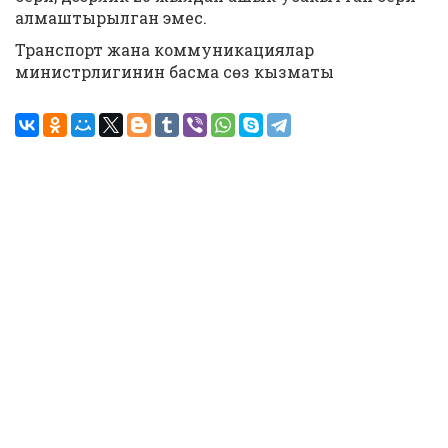
алмаштырылган эмес.
Транспорт жана коммуникациялар
министрлигинин басма сөз кызматы