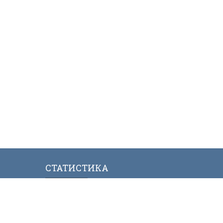
СТАТИСТИКА