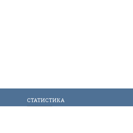
СТАТИСТИКА