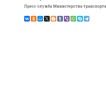
Пресс-служба Министерства транспорт