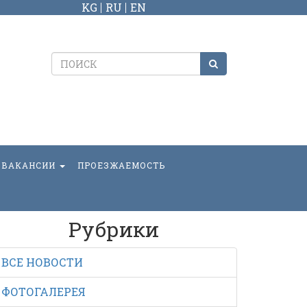
KG
RU
EN
ВАКАНСИИ
ПРОЕЗЖАЕМОСТЬ
Рубрики
ВСЕ НОВОСТИ
ФОТОГАЛЕРЕЯ