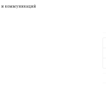
а и коммуникаций