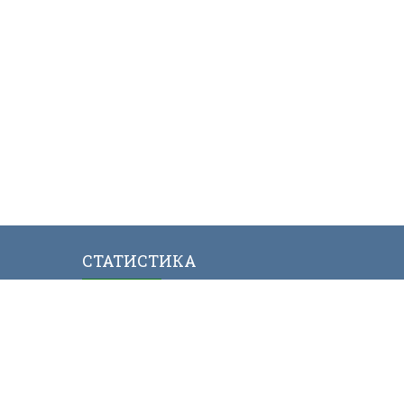
СТАТИСТИКА