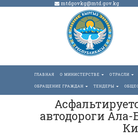
mtdgovkg@mtd.gov.kg
ГЛАВНАЯ
О МИНИСТЕРСТВЕ
ОТРАСЛИ
ОБРАЩЕНИЕ ГРАЖДАН
ТЕНДЕРЫ
ОБЩЕ
Асфальтируетс
автодороги Ала-
Ки