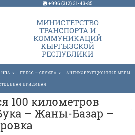
+996 (312) 31-43-85
МИНИСТЕРСТВО
ТРАНСПОРТА И
КОММУНИКАЦИЙ
КЫРГЫЗСКОЙ
РЕСПУБЛИКИ
НПА
ПРЕСС — СЛУЖБА
АНТИКОРРУПЦИОННЫЕ МЕРЫ
СТВЕННАЯ ПРИЕМНАЯ
я 100 километров
Бука – Жаны-Базар –
ровка