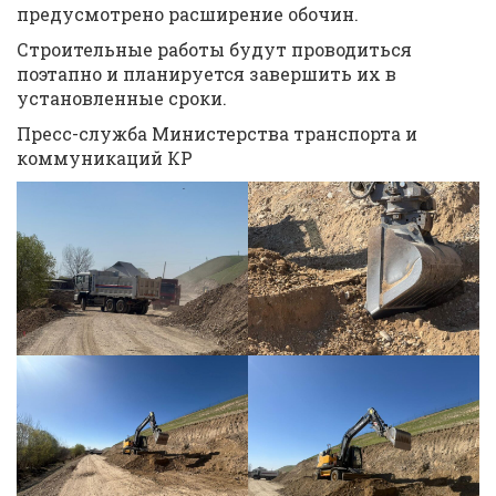
предусмотрено расширение обочин.
Строительные работы будут проводиться
поэтапно и планируется завершить их в
установленные сроки.
Пресс-служба Министерства транспорта и
коммуникаций КР