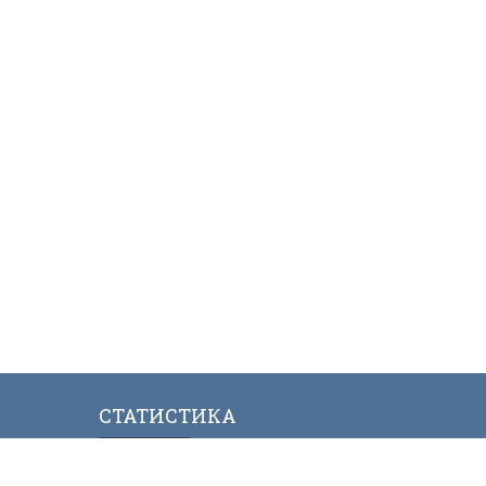
СТАТИСТИКА