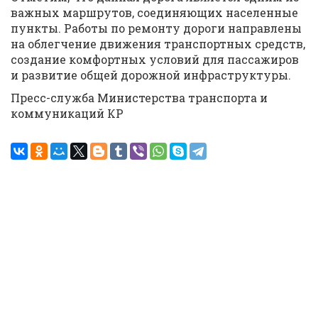
важных маршрутов, соединяющих населенные
пункты. Работы по ремонту дороги направлены
на облегчение движения транспортных средств,
создание комфортных условий для пассажиров
и развитие общей дорожной инфраструктуры.
Пресс-служба Министерства транспорта и
коммуникаций КР